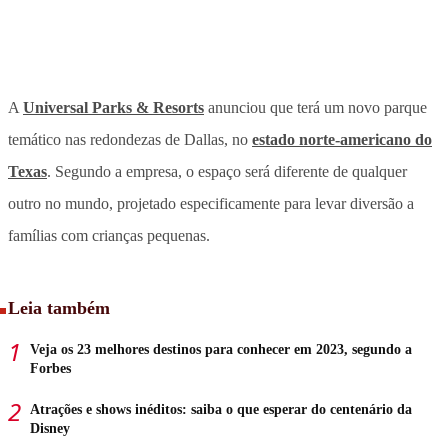
A
Universal Parks & Resorts
anunciou que terá um novo parque
temático nas redondezas de Dallas, no
estado norte-americano do
Texas
. Segundo a empresa, o espaço será diferente de qualquer
outro no mundo, projetado especificamente para levar diversão a
famílias com crianças pequenas.
Leia também
Veja os 23 melhores destinos para conhecer em 2023, segundo a
Forbes
Atrações e shows inéditos: saiba o que esperar do centenário da
Disney