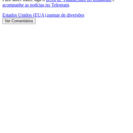
acompanhe as notícias no Telegram
.
Estados Unidos (EUA)
,
parque de diversões
Ver Comentários