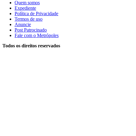
Quem somos
Expediente
Política de Privacidade
Termos de uso
Anuncie
Post Patrocinado
Fale com o Metrópoles
Todos os direitos reservados