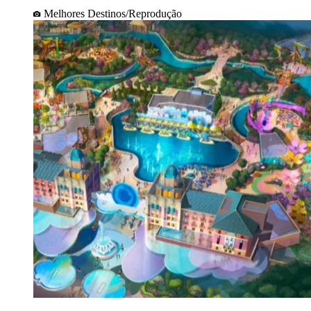
Melhores Destinos/Reprodução