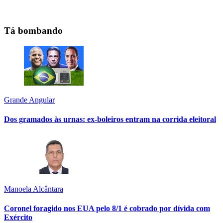
Tá bombando
Grande Angular
Dos gramados às urnas: ex-boleiros entram na corrida eleitoral
Manoela Alcântara
Coronel foragido nos EUA pelo 8/1 é cobrado por dívida com
Exército