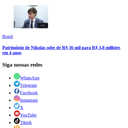
Brasil
Patrimônio de Nikolas sobe de R$ 36 mil para R$ 3,8 milhões
em 4 anos
Siga nossas redes
WhatsApp
Telegram
Facebook
Instagram
X
YouTube
Tiktok