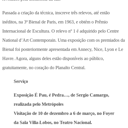
Passada a criação da técnica, inscreve três relevos, até então
inéditos, na 3ª Bienal de Paris, em 1963, e obtém o Prêmio
Internacional de Escultura. O relevo nº 1 é adquirido pelo Centre
National d’Art Contemporain. Uma exposição com os premiados da
Bienal foi posteriormente apresentada em Annecy, Nice, Lyon e Le
Havre. Agora, alguns deles estão disponíveis ao público,
gratuitamente, no coração do Planalto Central.
Serviço
Exposição É Pau, é Pedra…, de Sergio Camargo,
realizada pelo Metrópoles
Visitação de 10 de dezembro a 6 de março, no Foyer
da Sala Villa-Lobos, no Teatro Nacional.