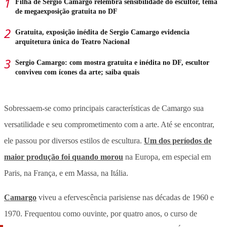
Filha de Sergio Camargo relembra sensibilidade do escultor, tema
de megaexposição gratuita no DF
Gratuita, exposição inédita de Sergio Camargo evidencia
arquitetura única do Teatro Nacional
Sergio Camargo: com mostra gratuita e inédita no DF, escultor
conviveu com ícones da arte; saiba quais
Sobressaem-se como principais características de Camargo sua
versatilidade e seu comprometimento com a arte. Até se encontrar,
ele passou por diversos estilos de escultura.
Um dos períodos de
maior produção foi quando morou
na Europa, em especial em
Paris, na França, e em Massa, na Itália.
Camargo
viveu a efervescência parisiense nas décadas de 1960 e
1970. Frequentou como ouvinte, por quatro anos, o curso de