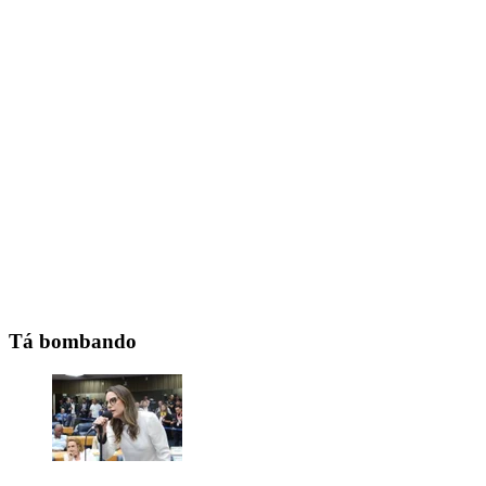
Tá bombando