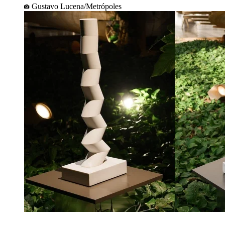
Gustavo Lucena/Metrópoles