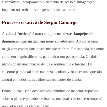
sistemáticas, incorporando o elemento de acaso e autogeração
implícito nos trabalhos em gesso da fase anterior.
Processo criativo de Sergio Camargo
A
volta à “ordem” é marcada por um desses lampejos de
iluminação que surgem em meio ao cotidiano.
Ao cortar uma
maçã para comer, fatia quase metade da fruta. Em seguida, faz outro
corte, em ângulo diferente, para retirar um pedaço dela. Os dois
planos criam uma relação de luz e sombra que o fascina. Tal
encontro paradoxal entre natureza e cultura veio a ser uma questão
central em todos os trabalhos subsequentes do artista.
Então, inicia a série dos Relevos: cilindros de madeira dispostos
sobre o plano e pintados de branco, nos quais ritmos e estruturas são
revelados pela incidência da luz.