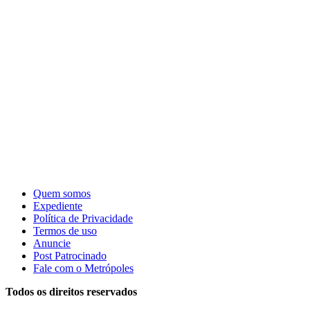
Quem somos
Expediente
Política de Privacidade
Termos de uso
Anuncie
Post Patrocinado
Fale com o Metrópoles
Todos os direitos reservados