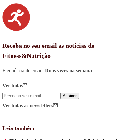
Receba no seu email as notícias de
Fitness&Nutrição
Frequência de envio:
Duas vezes na semana
Ver todas
Assinar
Ver todas
as newsletters
Leia também