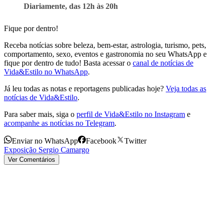
Diariamente, das 12h às 20h
Fique por dentro!
Receba notícias sobre beleza, bem-estar, astrologia, turismo, pets,
comportamento, sexo, eventos e gastronomia no seu WhatsApp e
fique por dentro de tudo! Basta acessar o
canal de notícias de
Vida&Estilo no WhatsApp
.
Já leu todas as notas e reportagens publicadas hoje?
Veja todas as
notícias de Vida&Estilo
.
Para saber mais, siga o
perfil de Vida&Estilo no Instagram
e
acompanhe as notícias no Telegram
.
Enviar no WhatsApp
Facebook
Twitter
Exposição Sergio Camargo
Ver Comentários