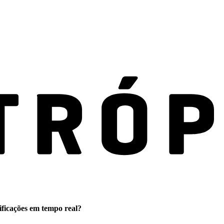
ificações em tempo real?