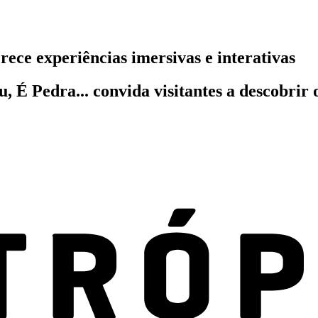
ce experiências imersivas e interativas
, É Pedra... convida visitantes a descobrir