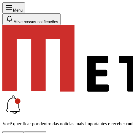
Menu
Ative nossas notificações
Você quer ficar por dentro das notícias mais importantes e receber
not