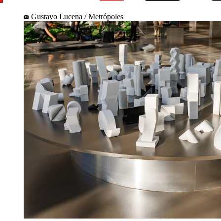
Gustavo Lucena / Metrópoles