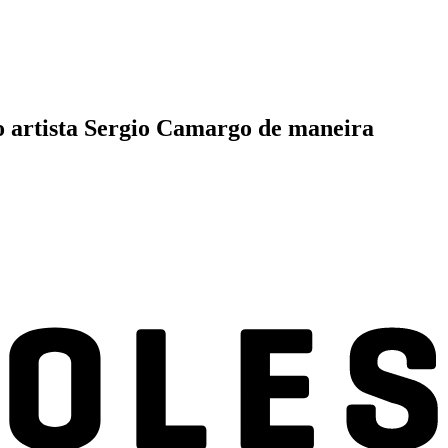
 o artista Sergio Camargo de maneira