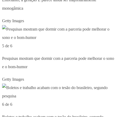
monogâmica
Getty Images
5 de 6
Pesquisas mostram que dormir com a parceria pode melhorar o sono
e o bom-humor
Getty Images
6 de 6
Boletos e trabalho acabam com o tesão do brasileiro, segundo