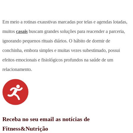
Em meio a rotinas exaustivas marcadas por telas e agendas lotadas,
muitos
casais
buscam grandes soluções para reacender a parceria,
ignorando pequenos rituais diários.
O hábito de dormir de
conchinha, embora simples e muitas vezes subestimado, possui
efeitos emocionais e fisiológicos profundos na saúde de um
relacionamento
.
Receba no seu email as notícias de
Fitness&Nutrição