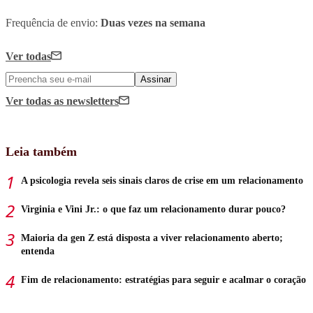
Frequência de envio:
Duas vezes na semana
Ver todas
Assinar
Ver todas
as newsletters
Leia também
A psicologia revela seis sinais claros de crise em um relacionamento
Virginia e Vini Jr.: o que faz um relacionamento durar pouco?
Maioria da gen Z está disposta a viver relacionamento aberto;
entenda
Fim de relacionamento: estratégias para seguir e acalmar o coração