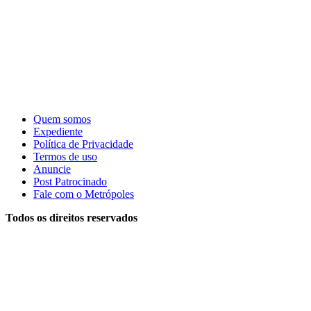
Quem somos
Expediente
Política de Privacidade
Termos de uso
Anuncie
Post Patrocinado
Fale com o Metrópoles
Todos os direitos reservados