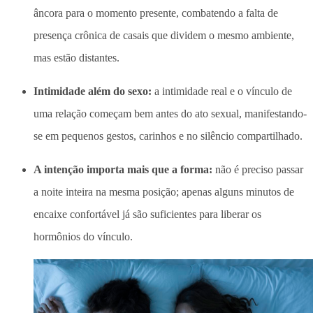
âncora para o momento presente, combatendo a falta de
presença crônica de casais que dividem o mesmo ambiente,
mas estão distantes.
Intimidade além do sexo:
a intimidade real e o vínculo de
uma relação começam bem antes do ato sexual, manifestando-
se em pequenos gestos, carinhos e no silêncio compartilhado.
A intenção importa mais que a forma:
não é preciso passar
a noite inteira na mesma posição; apenas alguns minutos de
encaixe confortável já são suficientes para liberar os
hormônios do vínculo.