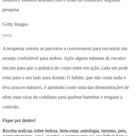
pesquisa
Getty Images
A terapeuta orienta os parceiros
a conversarem para encontrar um
arranjo confortável para ambos
. Após alguns minutos de encaixe
iniciais para que a química do corpo entre em ação, cada um pode
rolar para o seu lado para dormir.
O hábito, que não custa nada e
leva poucos minutos, é apontado como uma das demonstrações de
afeto mais ricas do cotidiano para quebrar barreiras e resgatar a
conexão
.
Fique por dentro!
Receba notícias sobre beleza, bem-estar, astrologia, turismo, pets,