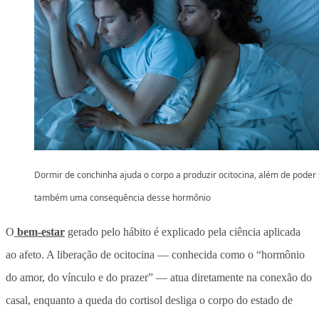
Dormir de conchinha ajuda o corpo a produzir ocitocina, além de poder 
também uma consequência desse hormônio
O
bem-estar
gerado pelo hábito é explicado pela ciência aplicada
ao afeto. A liberação de ocitocina — conhecida como o “hormônio
do amor, do vínculo e do prazer” —
atua diretamente na conexão do
casal, enquanto a queda do cortisol desliga o corpo do estado de