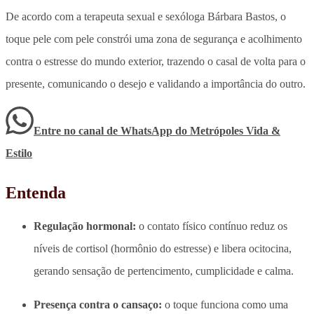
De acordo com a terapeuta sexual e sexóloga Bárbara Bastos
, o
toque pele com pele constrói uma zona de segurança e acolhimento
contra o estresse do mundo exterior
, trazendo o casal de volta para o
presente, comunicando o desejo e validando a importância do outro.
Entre no canal de WhatsApp
do
Metrópoles Vida &
Estilo
Entenda
Regulação hormonal:
o contato físico contínuo reduz os
níveis de cortisol (hormônio do estresse) e libera ocitocina,
gerando sensação de pertencimento, cumplicidade e calma.
Presença contra o cansaço:
o toque funciona como uma