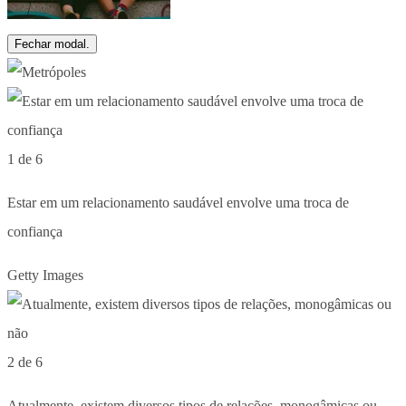
Fechar modal.
1 de 6
Estar em um relacionamento saudável envolve uma troca de
confiança
Getty Images
2 de 6
Atualmente, existem diversos tipos de relações, monogâmicas ou