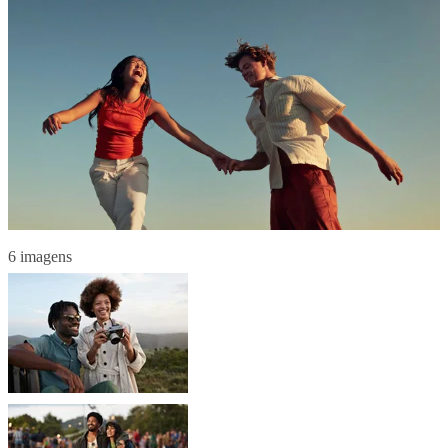
6 imagens