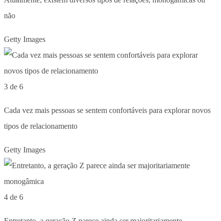
não
Getty Images
3 de 6
Cada vez mais pessoas se sentem confortáveis para explorar novos
tipos de relacionamento
Getty Images
4 de 6
Entretanto, a geração Z parece ainda ser majoritariamente