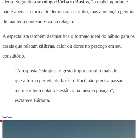
alerta
. Segundo a
sexóloga Bárbara Bastos
, “o mais importante
não é apenas a forma de demonstrar carinho, mas a intenção genuína
de manter a conexão viva na relação.”
A especialista também desmistifica o formato ideal do hábito para os
casais que relatam
cãibras
, calor ou dores no pescoço em seu
consultório.
“A resposta é simples: o gesto importa muito mais do
que a forma perfeita de fazê-lo. Você não precisa passar
a noite inteira colado e estático na mesma posição”,
esclarece Bárbara.