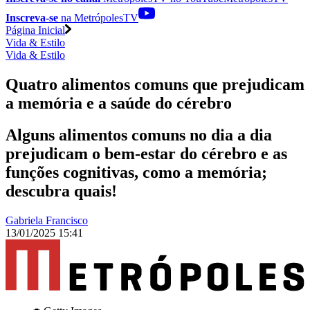
Inscreva-se
na MetrópolesTV
Página Inicial
Vida & Estilo
Vida & Estilo
Quatro alimentos comuns que prejudicam
a memória e a saúde do cérebro
Alguns alimentos comuns no dia a dia
prejudicam o bem-estar do cérebro e as
funções cognitivas, como a memória;
descubra quais!
Gabriela Francisco
13/01/2025 15:41