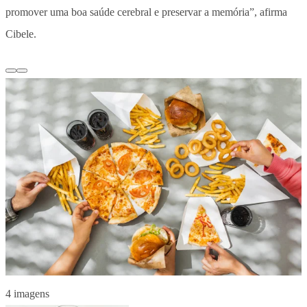
promover uma boa saúde cerebral e preservar a memória”, afirma
Cibele.
4 imagens