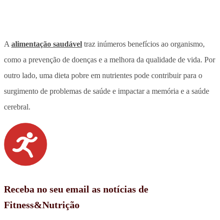
A
alimentação saudável
traz inúmeros benefícios ao organismo,
como a prevenção de doenças e a melhora da qualidade de vida. Por
outro lado, uma dieta pobre em nutrientes pode contribuir para o
surgimento de problemas de saúde e impactar a memória e a saúde
cerebral.
Receba no seu email as notícias de
Fitness&Nutrição