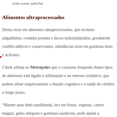
Evite comer salsicha!
Alimentos ultraprocessados
Dietas ricas em alimentos ultraprocessados, que incluem
salgadinhos, comidas prontas e doces industrializados, geralmente
contêm aditivos e conservantes, substâncias ricas em gorduras trans
e açúcares.
Cibele afirma ao
Metrópoles
que o consumo frequente destes tipos
de alimentos está ligado à inflamação e ao estresse oxidativo, que
podem afetar negativamente a função cognitiva e a saúde do cérebro
a longo prazo.
“Manter uma dieta equilibrada, rica em frutas, vegetais, carnes
magras, grãos integrais e gorduras saudáveis, pode ajudar a