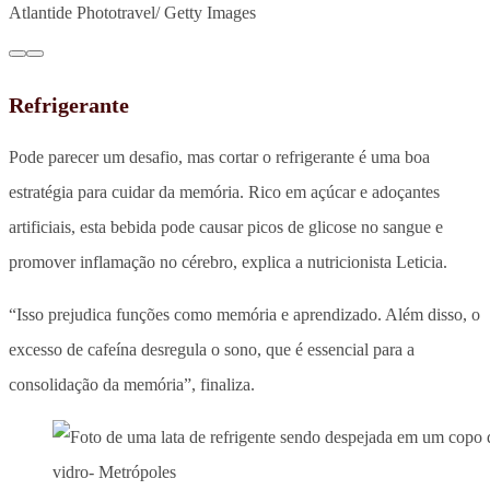
Atlantide Phototravel/ Getty Images
Refrigerante
Pode parecer um desafio, mas cortar o refrigerante é uma boa
estratégia para cuidar da memória. Rico em açúcar e adoçantes
artificiais, esta bebida pode causar picos de glicose no sangue e
promover inflamação no cérebro, explica a nutricionista Leticia.
“Isso prejudica funções como memória e aprendizado. Além disso, o
excesso de cafeína desregula o sono, que é essencial para a
consolidação da memória”, finaliza.