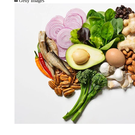
Getty Images