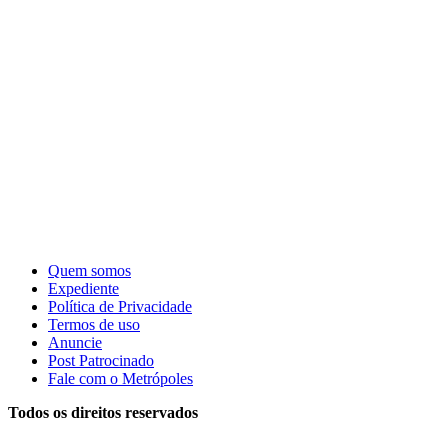
Quem somos
Expediente
Política de Privacidade
Termos de uso
Anuncie
Post Patrocinado
Fale com o Metrópoles
Todos os direitos reservados