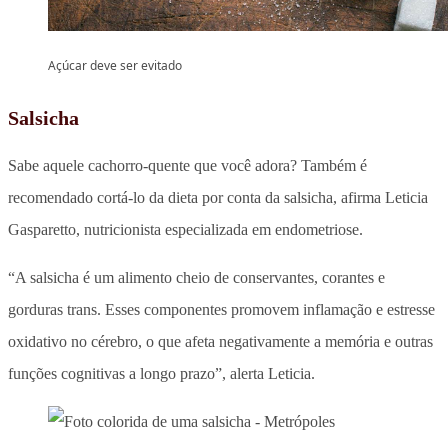
Açúcar deve ser evitado
Salsicha
Sabe aquele cachorro-quente que você adora? Também é
recomendado cortá-lo da dieta por conta da salsicha, afirma Leticia
Gasparetto, nutricionista especializada em endometriose.
“A salsicha é um alimento cheio de conservantes, corantes e
gorduras trans. Esses componentes promovem inflamação e estresse
oxidativo no cérebro, o que afeta negativamente a memória e outras
funções cognitivas a longo prazo”, alerta Leticia.