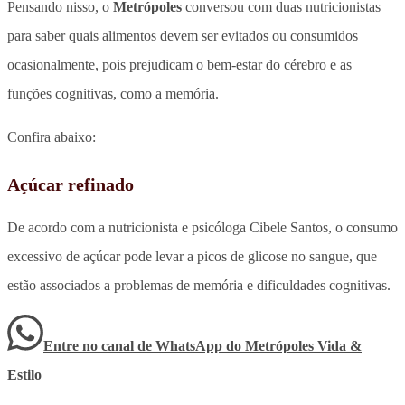
Pensando nisso, o
Metrópoles
conversou com duas nutricionistas
para saber quais alimentos devem ser evitados ou consumidos
ocasionalmente, pois prejudicam o bem-estar do cérebro e as
funções cognitivas, como a memória.
Confira abaixo:
Açúcar refinado
De acordo com a nutricionista e psicóloga Cibele Santos, o consumo
excessivo de açúcar pode levar a picos de glicose no sangue, que
estão associados a problemas de memória e dificuldades cognitivas.
Entre no canal de WhatsApp
do
Metrópoles Vida &
Estilo