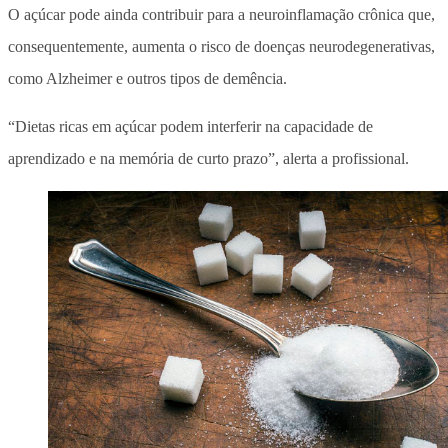
O açúcar pode ainda contribuir para a neuroinflamação crônica que,
consequentemente, aumenta o risco de doenças neurodegenerativas,
como Alzheimer e outros tipos de demência.
“Dietas ricas em açúcar podem interferir na capacidade de
aprendizado e na memória de curto prazo”, alerta a profissional.