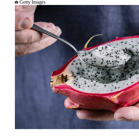
Getty Images