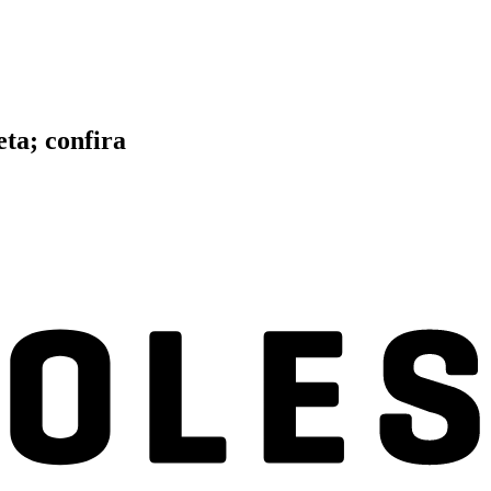
eta; confira