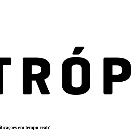
ificações em tempo real?