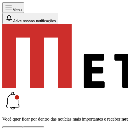
Menu
Ative nossas notificações
Você quer ficar por dentro das notícias mais importantes e receber
not