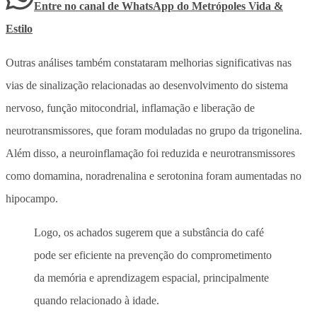
Entre no canal de WhatsApp
do
Metrópoles Vida &
Estilo
Outras análises também constataram melhorias significativas nas
vias de sinalização relacionadas ao desenvolvimento do sistema
nervoso, função mitocondrial, inflamação e liberação de
neurotransmissores, que foram moduladas no grupo da trigonelina.
Além disso, a neuroinflamação foi reduzida e neurotransmissores
como domamina, noradrenalina e serotonina foram aumentadas no
hipocampo.
Logo, os achados sugerem que a substância do café
pode ser eficiente na prevenção do comprometimento
da memória e aprendizagem espacial, principalmente
quando relacionado à idade.