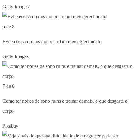
Getty Images
6 de 8
Evite erros comuns que retardam o emagrecimento
Getty Images
7 de 8
Como ter noites de sono ruins e treinar demais, o que desgasta o
corpo
Pixabay