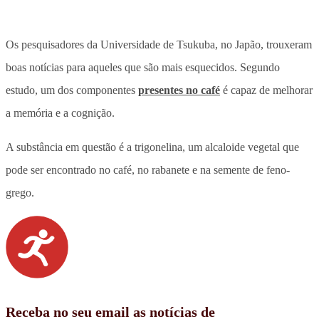
Os pesquisadores da Universidade de Tsukuba, no Japão, trouxeram
boas notícias para aqueles que são mais esquecidos. Segundo
estudo, um dos componentes
presentes no café
é capaz de melhorar
a memória e a cognição.
A substância em questão é a trigonelina, um alcaloide vegetal que
pode ser encontrado no café, no rabanete e na semente de feno-
grego.
Receba no seu email as notícias de