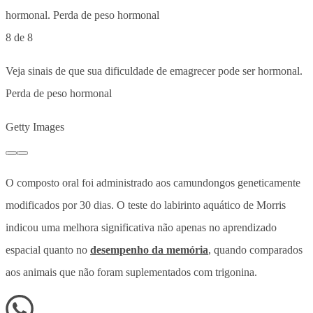
8 de 8
Veja sinais de que sua dificuldade de emagrecer pode ser hormonal.
Perda de peso hormonal
Getty Images
O composto oral foi administrado aos camundongos geneticamente
modificados por 30 dias. O teste do labirinto aquático de Morris
indicou uma melhora significativa não apenas no aprendizado
espacial quanto no
desempenho da memória
, quando comparados
aos animais que não foram suplementados com trigonina.