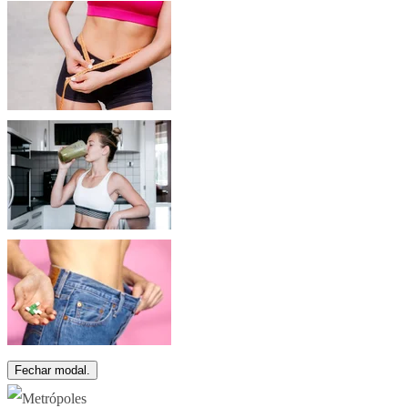
Fechar modal.