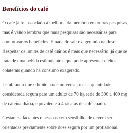
Benefícios do café
O café já foi associado à melhoria da memória em outras pesquisas,
mas é válido lembrar que mais pesquisas são necessárias para
comprovar os benefícios. E nada de sair exagerando na dose!
Respeitar os limites de café diários é mais que necessário, já que se
trata de uma bebida estimulante e que pode apresentar efeitos
colaterais quando há consumo exagerado.
Lembrando que o limite não é universal, mas a quantidade
considerada segura para um adulto de 70 kg seria de 300 a 400 mg
de cafeína diária, equivalente a 4 xícaras de café coado.
Gestantes, lactantes e pessoas com sensibilidade devem ser
orientadas previamente sobre dose segura por um profissional.