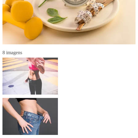
8 imagens