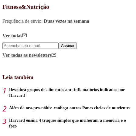
Fitness&Nutrição
Frequência de envio:
Duas vezes na semana
Ver todas
Assinar
Ver todas
as newsletters
Leia também
Descubra grupos de alimentos anti-inflamatórios indicados por
Harvard
Além da ora-pro-nóbis: conheça outras Pancs cheias de nutrientes
Harvard ensina 4 truques simples que melhoram a memória e o
foco