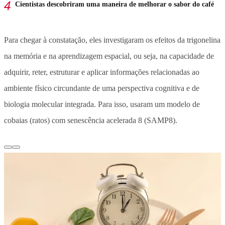
Cientistas descobriram uma maneira de melhorar o sabor do café
Para chegar à constatação, eles investigaram os efeitos da trigonelina
na memória e na aprendizagem espacial, ou seja, na capacidade de
adquirir, reter, estruturar e aplicar informações relacionadas ao
ambiente físico circundante de uma perspectiva cognitiva e de
biologia molecular integrada. Para isso, usaram um modelo de
cobaias (ratos) com senescência acelerada 8 (SAMP8).