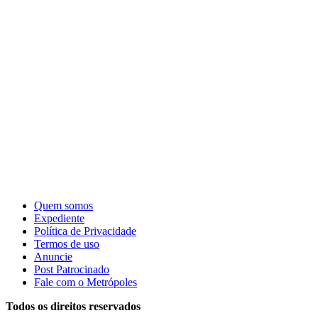
Quem somos
Expediente
Política de Privacidade
Termos de uso
Anuncie
Post Patrocinado
Fale com o Metrópoles
Todos os direitos reservados