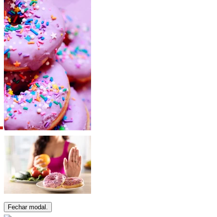
Fechar modal.