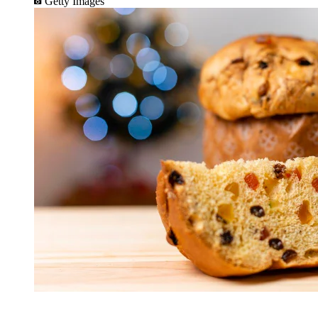
Getty Images