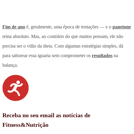
Fim de ano
é, geralmente, uma época de tentações — e o
panetone
reina absoluto. Mas, ao contrário do que muitos pensam, ele não
precisa ser o vilão da dieta. Com algumas estratégias simples, dá
para saborear essa iguaria sem comprometer os
resultados
na
balança.
Receba no seu email as notícias de
Fitness&Nutrição