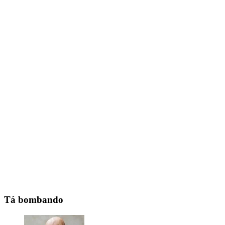
Tá bombando