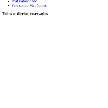
Post Patrocinado
Fale com o Metrópoles
Todos os direitos reservados