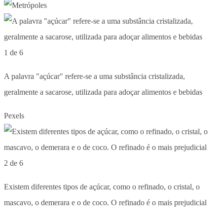
1 de 6
A palavra "açúcar" refere-se a uma substância cristalizada,
geralmente a sacarose, utilizada para adoçar alimentos e bebidas
Pexels
2 de 6
Existem diferentes tipos de açúcar, como o refinado, o cristal, o
mascavo, o demerara e o de coco. O refinado é o mais prejudicial