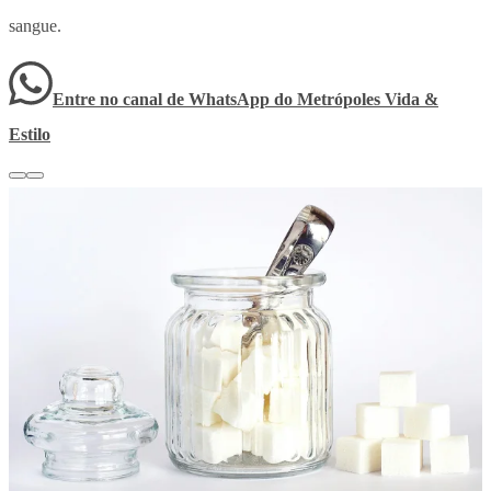
sangue.
Entre no canal de WhatsApp
do
Metrópoles Vida &
Estilo