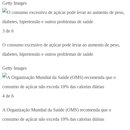
Getty Images
3 de 6
O consumo excessivo de açúcar pode levar ao aumento de peso,
diabetes, hipertensão e outros problemas de saúde
Getty Images
4 de 6
A Organização Mundial da Saúde (OMS) recomenda que o
consumo de açúcar não exceda 10% das calorias diárias