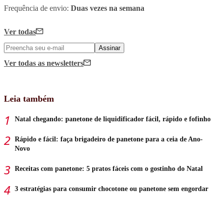
Frequência de envio:
Duas vezes na semana
Ver todas
Assinar
Ver todas
as newsletters
Leia também
Natal chegando: panetone de liquidificador fácil, rápido e fofinho
Rápido e fácil: faça brigadeiro de panetone para a ceia de Ano-
Novo
Receitas com panetone: 5 pratos fáceis com o gostinho do Natal
3 estratégias para consumir chocotone ou panetone sem engordar