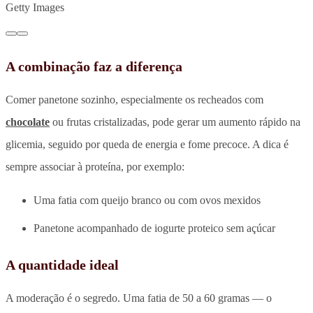
Getty Images
A combinação faz a diferença
Comer panetone sozinho, especialmente os recheados com
chocolate
ou frutas cristalizadas, pode gerar um aumento rápido na
glicemia, seguido por queda de energia e fome precoce. A dica é
sempre associar à proteína, por exemplo:
Uma fatia com queijo branco ou com ovos mexidos
Panetone acompanhado de iogurte proteico sem açúcar
A quantidade ideal
A moderação é o segredo. Uma fatia de 50 a 60 gramas — o