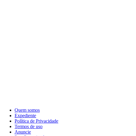
Quem somos
Expediente
Política de Privacidade
Termos de uso
Anuncie