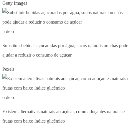
Getty Images
5 de 6
Substituir bebidas açucaradas por água, sucos naturais ou chás pode
ajudar a reduzir o consumo de açúcar
Pexels
6 de 6
Existem alternativas naturais ao açúcar, como adoçantes naturais e
frutas com baixo índice glicêmico