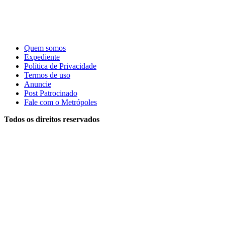
Quem somos
Expediente
Política de Privacidade
Termos de uso
Anuncie
Post Patrocinado
Fale com o Metrópoles
Todos os direitos reservados