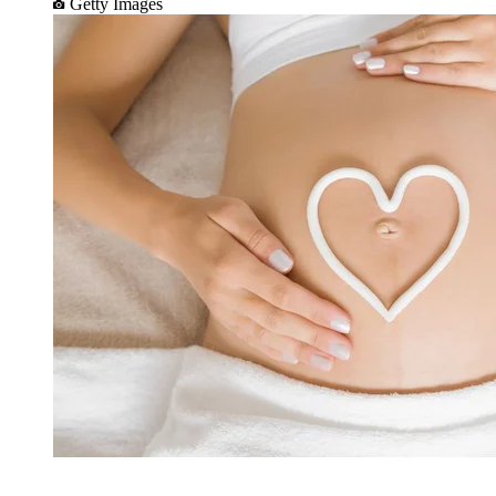
Getty Images