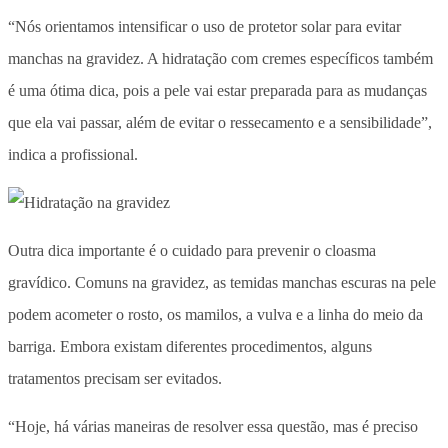
“Nós orientamos intensificar o uso de protetor solar para evitar
manchas na gravidez. A hidratação com cremes específicos também
é uma ótima dica, pois a pele vai estar preparada para as mudanças
que ela vai passar, além de evitar o ressecamento e a sensibilidade”,
indica a profissional.
Outra dica importante é o cuidado para prevenir o cloasma
gravídico. Comuns na gravidez, as temidas manchas escuras na pele
podem acometer o rosto, os mamilos, a vulva e a linha do meio da
barriga. Embora existam diferentes procedimentos, alguns
tratamentos precisam ser evitados.
“Hoje, há várias maneiras de resolver essa questão, mas é preciso