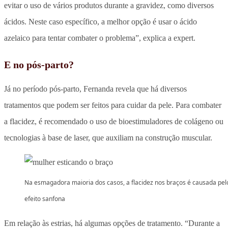
evitar o uso de vários produtos durante a gravidez, como diversos
ácidos. Neste caso específico, a melhor opção é usar o ácido
azelaico para tentar combater o problema”, explica a expert.
E no pós-parto?
Já no período pós-parto, Fernanda revela que há diversos
tratamentos que podem ser feitos para cuidar da pele. Para combater
a flacidez, é recomendado o uso de bioestimuladores de colágeno ou
tecnologias à base de laser, que auxiliam na construção muscular.
Na esmagadora maioria dos casos, a flacidez nos braços é causada pel
efeito sanfona
Em relação às estrias, há algumas opções de tratamento. “Durante a