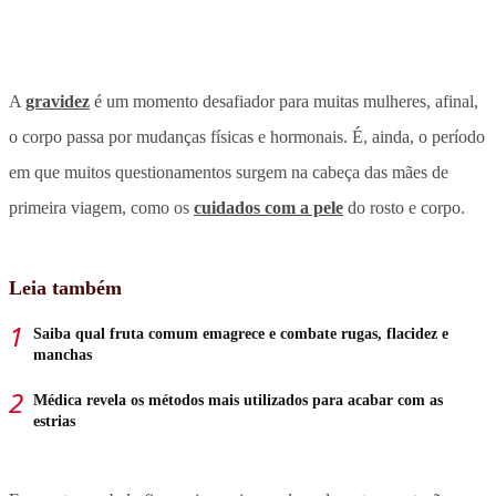
A
gravidez
é um momento desafiador para muitas mulheres, afinal,
o corpo passa por mudanças físicas e hormonais. É, ainda, o período
em que muitos questionamentos surgem na cabeça das mães de
primeira viagem, como os
cuidados com a pele
do rosto e corpo.
Leia também
Saiba qual fruta comum emagrece e combate rugas, flacidez e
manchas
Médica revela os métodos mais utilizados para acabar com as
estrias