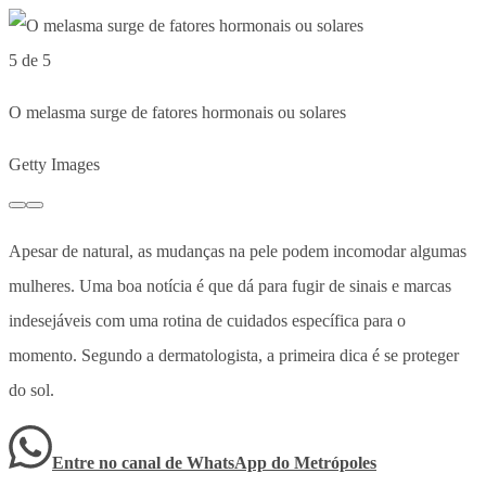
5 de 5
O melasma surge de fatores hormonais ou solares
Getty Images
Apesar de natural, as mudanças na pele podem incomodar algumas
mulheres. Uma boa notícia é que dá para fugir de sinais e marcas
indesejáveis com uma rotina de cuidados específica para o
momento. Segundo a dermatologista, a primeira dica é se proteger
do sol.
Entre no canal de WhatsApp
do
Metrópoles