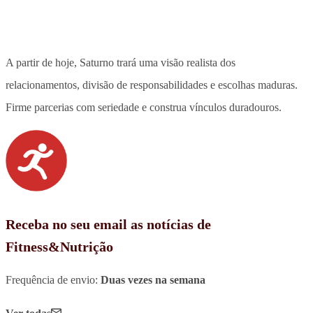
A partir de hoje, Saturno trará uma visão realista dos
relacionamentos, divisão de responsabilidades e escolhas maduras.
Firme parcerias com seriedade e construa vínculos duradouros.
Receba no seu email as notícias de
Fitness&Nutrição
Frequência de envio:
Duas vezes na semana