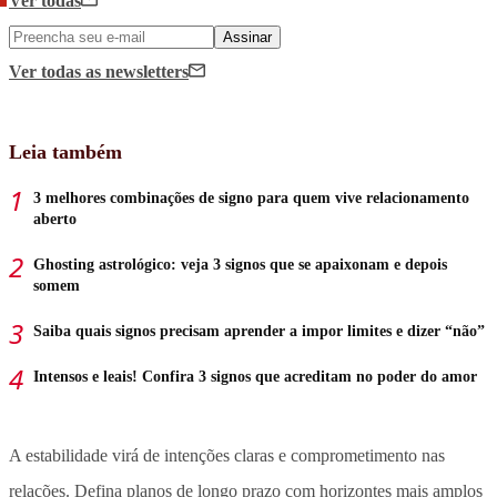
Ver todas
Assinar
Ver todas
as newsletters
Leia também
3 melhores combinações de signo para quem vive relacionamento
aberto
Ghosting astrológico: veja 3 signos que se apaixonam e depois
somem
Saiba quais signos precisam aprender a impor limites e dizer “não”
Intensos e leais! Confira 3 signos que acreditam no poder do amor
A estabilidade virá de intenções claras e comprometimento nas
relações. Defina planos de longo prazo com horizontes mais amplos