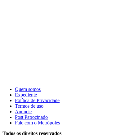
Quem somos
Expediente
Política de Privacidade
Termos de uso
Anuncie
Post Patrocinado
Fale com o Metrópoles
Todos os direitos reservados