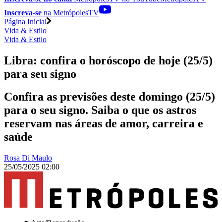
Inscreva-se
na MetrópolesTV
Página Inicial
Vida & Estilo
Vida & Estilo
Libra: confira o horóscopo de hoje (25/5)
para seu signo
Confira as previsões deste domingo (25/5)
para o seu signo. Saiba o que os astros
reservam nas áreas de amor, carreira e
saúde
Rosa Di Maulo
25/05/2025 02:00