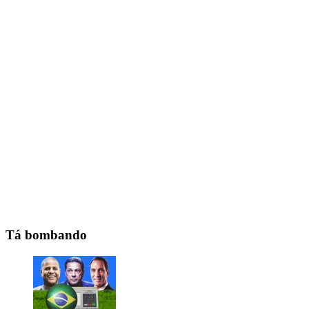
Tá bombando