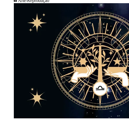
Arte/Reprodução