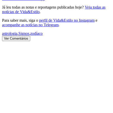
Já leu todas as notas e reportagens publicadas hoje?
Veja todas as
notícias de Vida&Estilo
.
Para saber mais, siga o
perfil de Vida&Estilo no Instagram
e
acompanhe as notícias no Telegram
.
astrologia
,
Signos
,
zodíaco
Ver Comentários