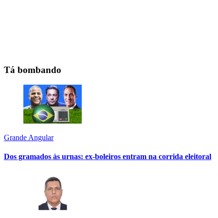
Tá bombando
Grande Angular
Dos gramados às urnas: ex-boleiros entram na corrida eleitoral