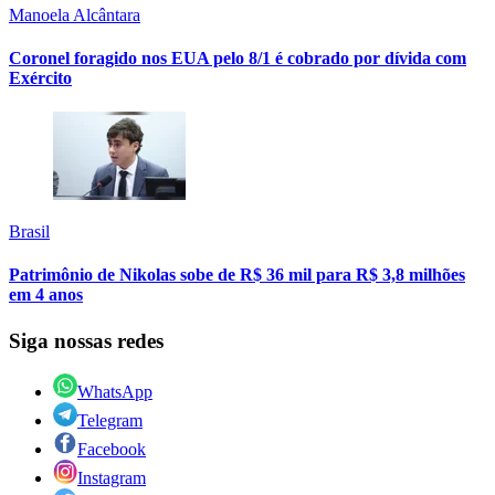
Manoela Alcântara
Coronel foragido nos EUA pelo 8/1 é cobrado por dívida com
Exército
Brasil
Patrimônio de Nikolas sobe de R$ 36 mil para R$ 3,8 milhões
em 4 anos
Siga nossas redes
WhatsApp
Telegram
Facebook
Instagram