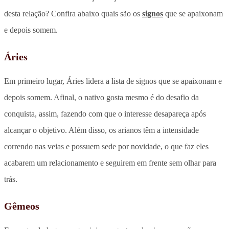
desta relação? Confira abaixo quais são os
signos
que se apaixonam
e depois somem.
Áries
Em primeiro lugar, Áries lidera a lista de signos que se apaixonam e
depois somem. Afinal, o nativo gosta mesmo é do desafio da
conquista, assim, fazendo com que o interesse desapareça após
alcançar o objetivo. Além disso, os arianos têm a intensidade
correndo nas veias e possuem sede por novidade, o que faz eles
acabarem um relacionamento e seguirem em frente sem olhar para
trás.
Gêmeos