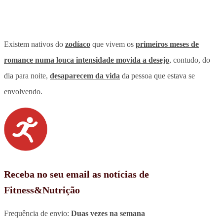
Existem nativos do
zodíaco
que vivem os
primeiros meses de
romance numa louca intensidade movida a desejo
, contudo, do
dia para noite,
desaparecem da vida
da pessoa que estava se
envolvendo.
Receba no seu email as notícias de
Fitness&Nutrição
Frequência de envio:
Duas vezes na semana