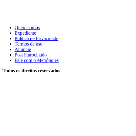
Quem somos
Expediente
Política de Privacidade
Termos de uso
Anuncie
Post Patrocinado
Fale com o Metrópoles
Todos os direitos reservados