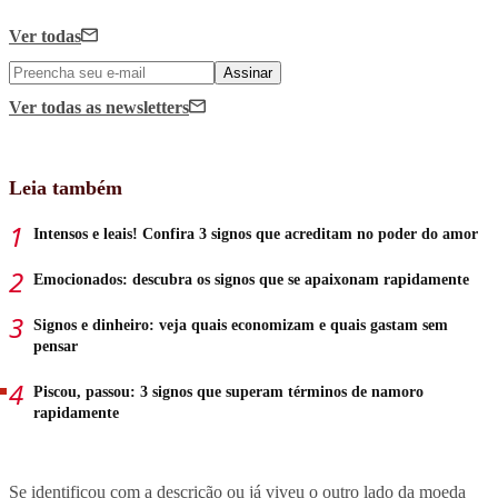
Ver todas
Assinar
Ver todas
as newsletters
Leia também
Intensos e leais! Confira 3 signos que acreditam no poder do amor
Emocionados: descubra os signos que se apaixonam rapidamente
Signos e dinheiro: veja quais economizam e quais gastam sem
pensar
Piscou, passou: 3 signos que superam términos de namoro
rapidamente
Se identificou com a descrição ou já viveu o outro lado da moeda