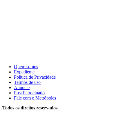
Quem somos
Expediente
Política de Privacidade
Termos de uso
Anuncie
Post Patrocinado
Fale com o Metrópoles
Todos os direitos reservados