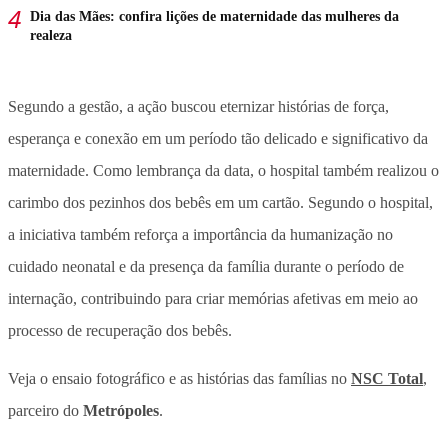
Dia das Mães: confira lições de maternidade das mulheres da
realeza
Segundo a gestão, a ação buscou eternizar histórias de força,
esperança e conexão em um período tão delicado e significativo da
maternidade. Como lembrança da data, o hospital também realizou o
carimbo dos pezinhos dos bebês em um cartão. Segundo o hospital,
a iniciativa também reforça a importância da humanização no
cuidado neonatal e da presença da família durante o período de
internação, contribuindo para criar memórias afetivas em meio ao
processo de recuperação dos bebês.
Veja o ensaio fotográfico e as histórias das famílias no
NSC Total
,
parceiro do
Metrópoles
.