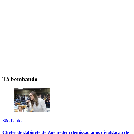
Tá bombando
São Paulo
Chefes de gabinete de Zoe pedem demissão após divulgação de