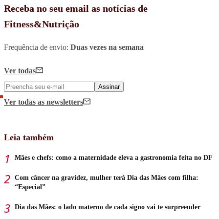
Receba no seu email as notícias de
Fitness&Nutrição
Frequência de envio:
Duas vezes na semana
Ver todas
Assinar
Ver todas
as newsletters
Leia também
Mães e chefs: como a maternidade eleva a gastronomia feita no DF
Com câncer na gravidez, mulher terá Dia das Mães com filha:
“Especial”
Dia das Mães: o lado materno de cada signo vai te surpreender