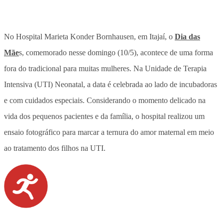
No Hospital Marieta Konder Bornhausen, em Itajaí, o
Dia das
Mãe
s, comemorado nesse domingo (10/5), acontece de uma forma
fora do tradicional para muitas mulheres. Na Unidade de Terapia
Intensiva (UTI) Neonatal, a data é celebrada ao lado de incubadoras
e com cuidados especiais. Considerando o momento delicado na
vida dos pequenos pacientes e da família,
o hospital realizou um
ensaio fotográfico para marcar a ternura do amor maternal em meio
ao tratamento dos filhos na UTI.