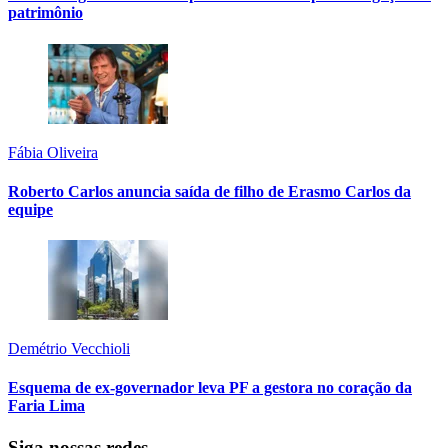
patrimônio
Fábia Oliveira
Roberto Carlos anuncia saída de filho de Erasmo Carlos da
equipe
Demétrio Vecchioli
Esquema de ex-governador leva PF a gestora no coração da
Faria Lima
Siga nossas redes