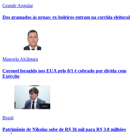
Grande Angular
Dos gramados às urnas: ex-boleiros entram na corrida eleitoral
Manoela Alcântara
Coronel foragido nos EUA pelo 8/1 é cobrado por dívida com
Exército
Brasil
Patrimônio de Nikolas sobe de R$ 36 mil para R$ 3,8 milhões