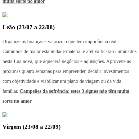
muita sorte no amor
Leão
(
23/07 a 22/08
)
Organize as finanças e valorize o que tem importância real.
Caminhos de maior estabilidade material e afetiva ficarão iluminados
nesta Lua nova, que aquecerá negócios e aquisições. Aproveite as
próximas quatro semanas para empreender, decidir investimentos
com objetividade e viabilizar um plano de viagem ou da vida
familiar.
Campeões da sofrência: estes 3 signos não têm muita
sorte no amor
Virgem
(
23/08 a 22/09
)