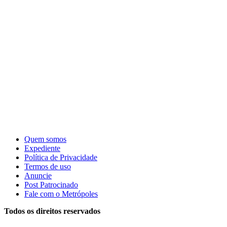
Quem somos
Expediente
Política de Privacidade
Termos de uso
Anuncie
Post Patrocinado
Fale com o Metrópoles
Todos os direitos reservados