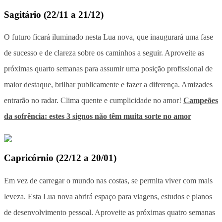
Sagitário
(
22/11 a 21/12
)
O futuro ficará iluminado nesta Lua nova, que inaugurará uma fase
de sucesso e de clareza sobre os caminhos a seguir. Aproveite as
próximas quarto semanas para assumir uma posição profissional de
maior destaque, brilhar publicamente e fazer a diferença. Amizades
entrarão no radar. Clima quente e cumplicidade no amor!
Campeões
da sofrência: estes 3 signos não têm muita sorte no amor
Capricórnio
(
22/12 a 20/01
)
Em vez de carregar o mundo nas costas, se permita viver com mais
leveza. Esta Lua nova abrirá espaço para viagens, estudos e planos
de desenvolvimento pessoal. Aproveite as próximas quatro semanas