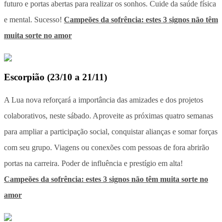
futuro e portas abertas para realizar os sonhos. Cuide da saúde física
e mental. Sucesso!
Campeões da sofrência: estes 3 signos não têm
muita sorte no amor
Escorpião
(
23/10 a 21/11
)
A Lua nova reforçará a importância das amizades e dos projetos
colaborativos, neste sábado. Aproveite as próximas quatro semanas
para ampliar a participação social, conquistar alianças e somar forças
com seu grupo. Viagens ou conexões com pessoas de fora abrirão
portas na carreira. Poder de influência e prestígio em alta!
Campeões da sofrência: estes 3 signos não têm muita sorte no
amor