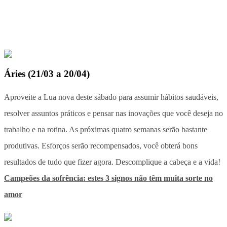
Áries
(
21/03 a 20/04
)
Aproveite a Lua nova deste sábado para assumir hábitos saudáveis,
resolver assuntos práticos e pensar nas inovações que você deseja no
trabalho e na rotina. As próximas quatro semanas serão bastante
produtivas. Esforços serão recompensados, você obterá bons
resultados de tudo que fizer agora. Descomplique a cabeça e a vida!
Campeões da sofrência: estes 3 signos não têm muita sorte no
amor