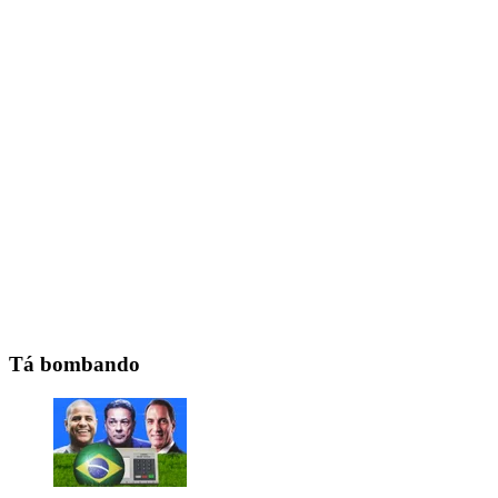
Tá bombando