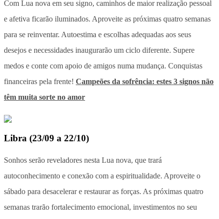
Com Lua nova em seu signo, caminhos de maior realização pessoal
e afetiva ficarão iluminados. Aproveite as próximas quatro semanas
para se reinventar. Autoestima e escolhas adequadas aos seus
desejos e necessidades inaugurarão um ciclo diferente. Supere
medos e conte com apoio de amigos numa mudança. Conquistas
financeiras pela frente!
Campeões da sofrência: estes 3 signos não
têm muita sorte no amor
Libra
(
23/09 a 22/10
)
Sonhos serão reveladores nesta Lua nova, que trará
autoconhecimento e conexão com a espiritualidade. Aproveite o
sábado para desacelerar e restaurar as forças. As próximas quatro
semanas trarão fortalecimento emocional, investimentos no seu