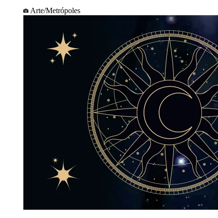
Arte/Metrópoles