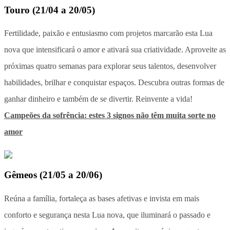
Touro
(
21/04 a 20/05
)
Fertilidade, paixão e entusiasmo com projetos marcarão esta Lua
nova que intensificará o amor e ativará sua criatividade. Aproveite as
próximas quatro semanas para explorar seus talentos, desenvolver
habilidades, brilhar e conquistar espaços. Descubra outras formas de
ganhar dinheiro e também de se divertir. Reinvente a vida!
Campeões da sofrência: estes 3 signos não têm muita sorte no
amor
Gêmeos
(
21/05 a 20/06
)
Reúna a família, fortaleça as bases afetivas e invista em mais
conforto e segurança nesta Lua nova, que iluminará o passado e