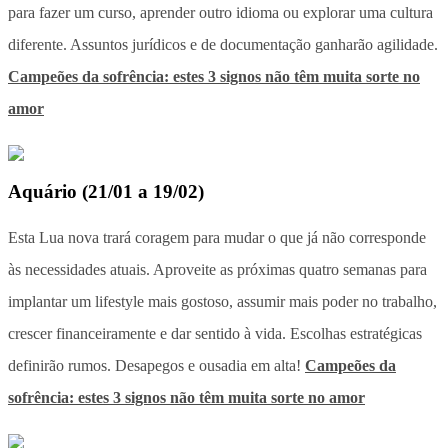
para fazer um curso, aprender outro idioma ou explorar uma cultura
diferente. Assuntos jurídicos e de documentação ganharão agilidade.
Campeões da sofrência: estes 3 signos não têm muita sorte no
amor
Aquário
(
21/01 a 19/02
)
Esta Lua nova trará coragem para mudar o que já não corresponde
às necessidades atuais. Aproveite as próximas quatro semanas para
implantar um lifestyle mais gostoso, assumir mais poder no trabalho,
crescer financeiramente e dar sentido à vida. Escolhas estratégicas
definirão rumos. Desapegos e ousadia em alta!
Campeões da
sofrência: estes 3 signos não têm muita sorte no amor