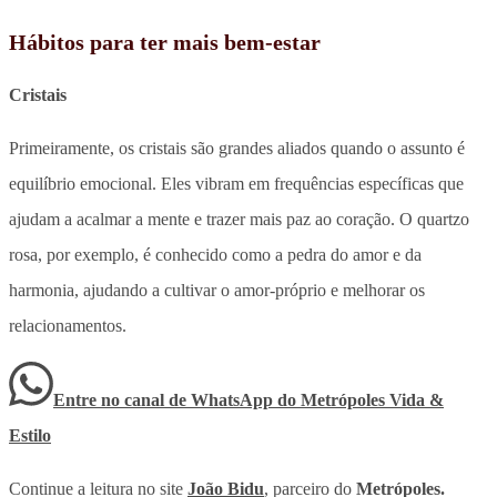
Hábitos para ter mais bem-estar
Cristais
Primeiramente, os cristais são grandes aliados quando o assunto é
equilíbrio emocional. Eles vibram em frequências específicas que
ajudam a acalmar a mente e trazer mais paz ao coração. O quartzo
rosa, por exemplo, é conhecido como a pedra do amor e da
harmonia, ajudando a cultivar o amor-próprio e melhorar os
relacionamentos.
Entre no canal de WhatsApp
do
Metrópoles Vida &
Estilo
Continue a leitura no site
João Bidu
, parceiro do
Metrópoles.