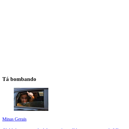
Tá bombando
Minas Gerais