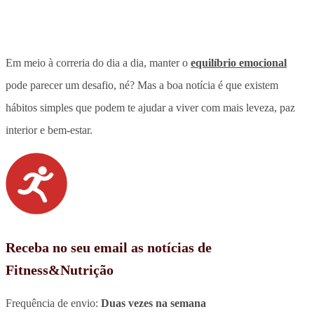
Em meio à correria do dia a dia, manter o
equilíbrio emocional
pode parecer um desafio, né? Mas a boa notícia é que existem
hábitos simples que podem te ajudar a viver com mais leveza, paz
interior e bem-estar.
Receba no seu email as notícias de
Fitness&Nutrição
Frequência de envio:
Duas vezes na semana