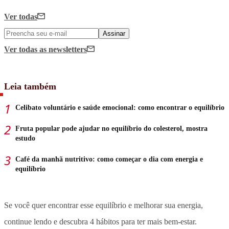
Ver todas
Assinar
Ver todas
as newsletters
Leia também
Celibato voluntário e saúde emocional: como encontrar o equilíbrio
Fruta popular pode ajudar no equilíbrio do colesterol, mostra
estudo
Café da manhã nutritivo: como começar o dia com energia e
equilíbrio
Se você quer encontrar esse equilíbrio e melhorar sua energia,
continue lendo e descubra 4 hábitos para ter mais bem-estar.