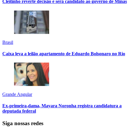
Cleitinho reverte decisão e será candidato ao governo de Minas
Brasil
Caixa leva a leilão apartamento de Eduardo Bolsonaro no Rio
Grande Angular
Ex-primeira-dama, Mayara Noronha registra candidatura a
deputada federal
Siga nossas redes