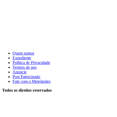
Quem somos
Expediente
Política de Privacidade
Termos de uso
Anuncie
Post Patrocinado
Fale com o Metrópoles
Todos os direitos reservados