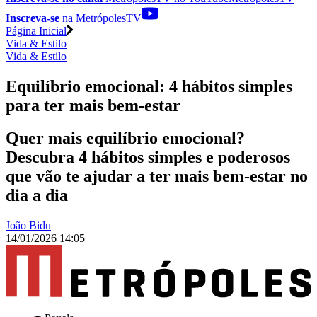
Inscreva-se
na MetrópolesTV
Página Inicial
Vida & Estilo
Vida & Estilo
Equilíbrio emocional: 4 hábitos simples
para ter mais bem-estar
Quer mais equilíbrio emocional?
Descubra 4 hábitos simples e poderosos
que vão te ajudar a ter mais bem-estar no
dia a dia
João Bidu
14/01/2026 14:05