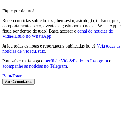
Fique por dentro!
Receba notícias sobre beleza, bem-estar, astrologia, turismo, pets,
comportamento, sexo, eventos e gastronomia no seu WhatsApp e
fique por dentro de tudo! Basta acessar o
canal de notícias de
Vida&Estilo no WhatsApp
.
Já leu todas as notas e reportagens publicadas hoje?
Veja todas as
notícias de Vida&Estilo
.
Para saber mais, siga o
perfil de Vida&Estilo no Instagram
e
acompanhe as notícias no Telegram
.
Bem-Estar
Ver Comentários