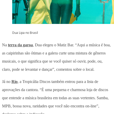
Dua Lipa no Brasil
Na
terra da garoa
, Dua elegeu o Matiz Bar. “Aqui a música é boa,
as caipirinhas são ótimas e a galera curte uma mistura de gêneros
musicais, o que significa que se você quiser só ouvir, pode, ou,
claro, pode se levantar e dançar”, comentou sobre o local.
Já no
Rio
, a Tropicália Discos também entrou para a lista de
aprovações da cantora. “É uma pequena e charmosa loja de discos
que entende a música brasileira em todas as suas vertentes. Samba,
MPB, bossa nova, raridades que você não encontra on-line”,