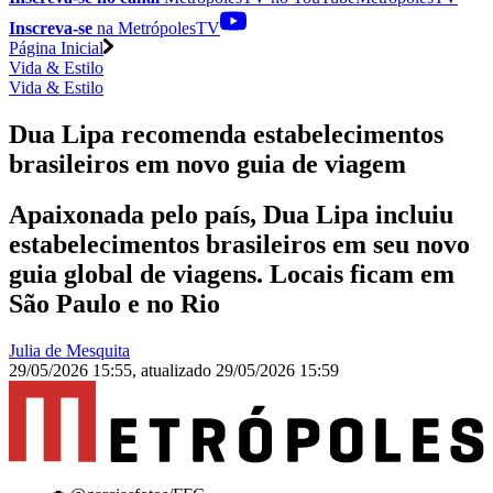
Inscreva-se
na MetrópolesTV
Página Inicial
Vida & Estilo
Vida & Estilo
Dua Lipa recomenda estabelecimentos
brasileiros em novo guia de viagem
Apaixonada pelo país, Dua Lipa incluiu
estabelecimentos brasileiros em seu novo
guia global de viagens. Locais ficam em
São Paulo e no Rio
Julia de Mesquita
29/05/2026 15:55
,
atualizado
29/05/2026 15:59