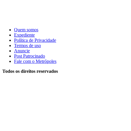
Quem somos
Expediente
Política de Privacidade
Termos de uso
Anuncie
Post Patrocinado
Fale com o Metrópoles
Todos os direitos reservados