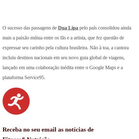
O sucesso das passagens de
Dua Lipa
pelo país consolidou ainda
mais a paixão mútua entre os fãs e a artista, que fez questão de
expressar seu carinho pela cultura brasileira. Não à toa,
a cantora
incluiu destinos nacionais em seu novo guia global de viagens,
lançado em uma colaboração inédita entre o Google Maps
e a
plataforma Service95
.
Receba no seu email as notícias de