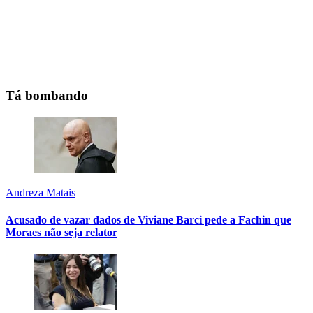
Tá bombando
Andreza Matais
Acusado de vazar dados de Viviane Barci pede a Fachin que
Moraes não seja relator