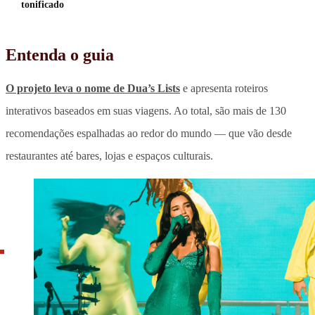
tonificado
Entenda o guia
O projeto leva o nome de Dua’s Lists
e apresenta roteiros
interativos baseados em suas viagens.
Ao total, são mais de 130
recomendações espalhadas ao redor do mundo — que vão desde
restaurantes até bares, lojas e espaços culturais.