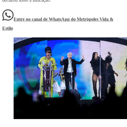
declarou sobre a indicação.
Entre no canal de WhatsApp
do
Metrópoles Vida &
Estilo