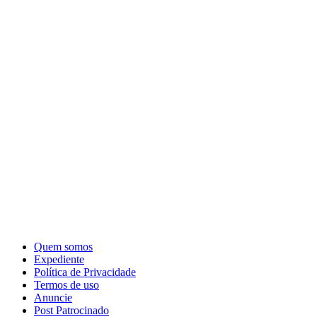
Quem somos
Expediente
Política de Privacidade
Termos de uso
Anuncie
Post Patrocinado