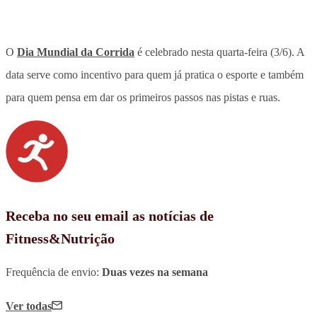
O
Dia Mundial da Corrida
é celebrado nesta quarta-feira (3/6)
. A
data serve como incentivo para quem já pratica o esporte e também
para quem pensa em dar os primeiros passos nas pistas e ruas.
Receba no seu email as notícias de
Fitness&Nutrição
Frequência de envio:
Duas vezes na semana
Ver todas