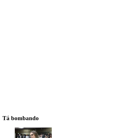
Tá bombando