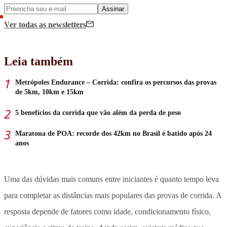
Assinar
Ver todas
as newsletters
Leia também
Metrópoles Endurance – Corrida: confira os percursos das provas
de 5km, 10km e 15km
5 benefícios da corrida que vão além da perda de peso
Maratona de POA: recorde dos 42km no Brasil é batido após 24
anos
Uma das dúvidas mais comuns entre iniciantes é quanto tempo leva
para completar as distâncias mais populares das provas de corrida.
A
resposta depende de fatores como idade, condicionamento físico,