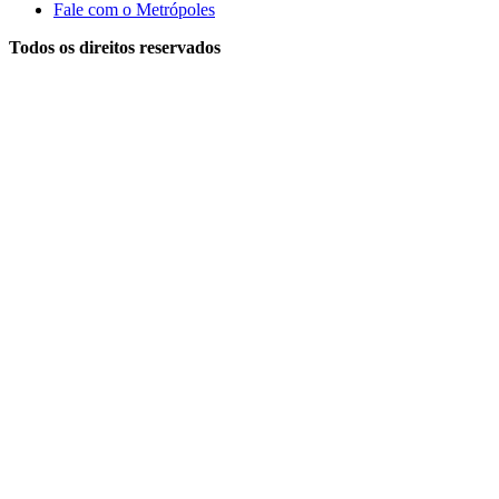
Fale com o Metrópoles
Todos os direitos reservados