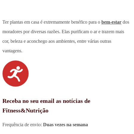
Ter plantas em casa é extremamente benéfico para o
bem-estar
dos
moradores por diversas razões. Elas purificam o ar e trazem mais
cor, beleza e aconchego aos ambientes, entre várias outras
vantagens.
Receba no seu email as notícias de
Fitness&Nutrição
Frequência de envio:
Duas vezes na semana