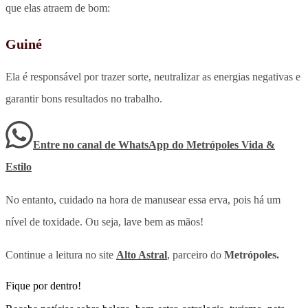
que elas atraem de bom:
Guiné
Ela é responsável por trazer sorte, neutralizar as energias negativas e
garantir bons resultados no trabalho.
Entre no canal de WhatsApp
do
Metrópoles Vida &
Estilo
No entanto, cuidado na hora de manusear essa erva, pois há um
nível de toxidade. Ou seja, lave bem as mãos!
Continue a leitura no site
Alto Astral
, parceiro do
Metrópoles.
Fique por dentro!