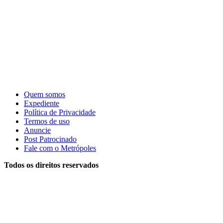
Quem somos
Expediente
Política de Privacidade
Termos de uso
Anuncie
Post Patrocinado
Fale com o Metrópoles
Todos os direitos reservados