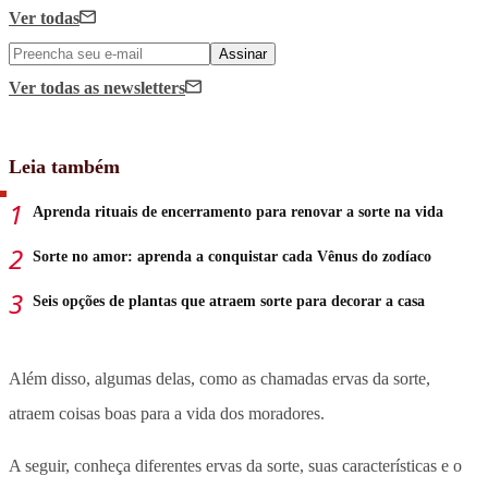
Ver todas
Assinar
Ver todas
as newsletters
Leia também
Aprenda rituais de encerramento para renovar a sorte na vida
Sorte no amor: aprenda a conquistar cada Vênus do zodíaco
Seis opções de plantas que atraem sorte para decorar a casa
Além disso, algumas delas, como as chamadas ervas da sorte,
atraem coisas boas para a vida dos moradores.
A seguir, conheça diferentes ervas da sorte, suas características e o