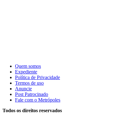
Quem somos
Expediente
Política de Privacidade
Termos de uso
Anuncie
Post Patrocinado
Fale com o Metrópoles
Todos os direitos reservados