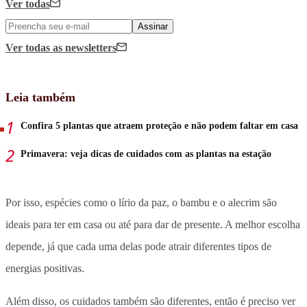
Ver todas
Assinar
Ver todas
as newsletters
Leia também
Confira 5 plantas que atraem proteção e não podem faltar em casa
Primavera: veja dicas de cuidados com as plantas na estação
Por isso, espécies como o lírio da paz, o bambu e o alecrim são
ideais para ter em casa ou até para dar de presente. A melhor escolha
depende, já que cada uma delas pode atrair diferentes tipos de
energias positivas.
Além disso, os cuidados também são diferentes, então é preciso ver