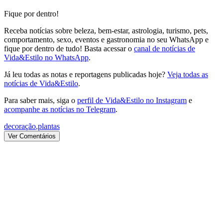
Fique por dentro!
Receba notícias sobre beleza, bem-estar, astrologia, turismo, pets,
comportamento, sexo, eventos e gastronomia no seu WhatsApp e
fique por dentro de tudo! Basta acessar o
canal de notícias de
Vida&Estilo no WhatsApp
.
Já leu todas as notas e reportagens publicadas hoje?
Veja todas as
notícias de Vida&Estilo
.
Para saber mais, siga o
perfil de Vida&Estilo no Instagram
e
acompanhe as notícias no Telegram
.
decoração
,
plantas
Ver Comentários