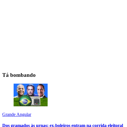
Tá bombando
Grande Angular
Dos gramados às urnas: ex-boleiros entram na corrida eleitoral