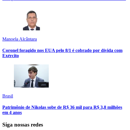
Manoela Alcântara
Coronel foragido nos EUA pelo 8/1 é cobrado por dívida com
Exército
Brasil
Patrimônio de Nikolas sobe de R$ 36 mil para R$ 3,8 milhões
em 4 anos
Siga nossas redes