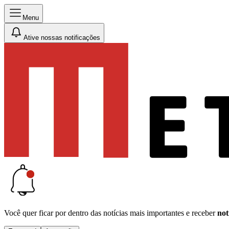
Menu
Ative nossas notificações
Você quer ficar por dentro das notícias mais importantes e receber
not