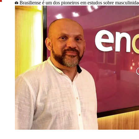
Brasiliense é um dos pioneiros em estudos sobre masculinida