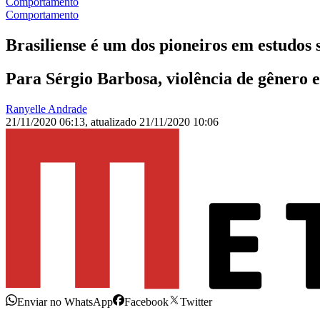
Comportamento
Comportamento
Brasiliense é um dos pioneiros em estudos 
Para Sérgio Barbosa, violência de gênero e
Ranyelle Andrade
21/11/2020 06:13
,
atualizado
21/11/2020 10:06
Enviar no WhatsApp
Facebook
Twitter