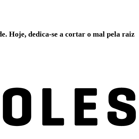
. Hoje, dedica-se a cortar o mal pela raiz