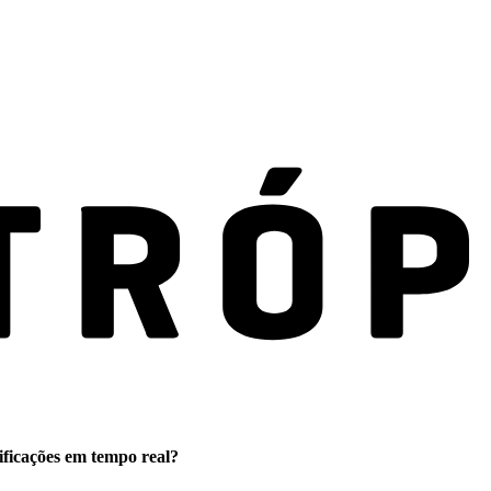
ificações em tempo real?