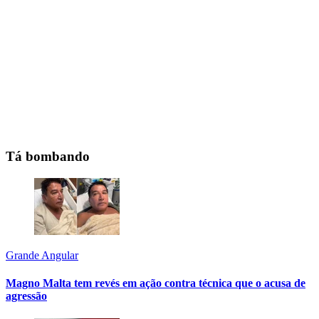
Tá bombando
Grande Angular
Magno Malta tem revés em ação contra técnica que o acusa de
agressão