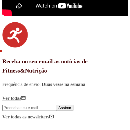
Receba no seu email as notícias de
Fitness&Nutrição
Frequência de envio:
Duas vezes na semana
Ver todas
Assinar
Ver todas
as newsletters