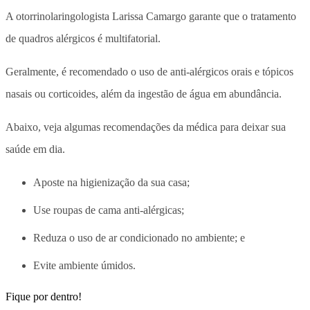
A otorrinolaringologista Larissa Camargo garante que o tratamento
de quadros alérgicos é multifatorial.
Geralmente, é recomendado o uso de anti-alérgicos orais e tópicos
nasais ou corticoides, além da ingestão de água em abundância.
Abaixo, veja algumas recomendações da médica para deixar sua
saúde em dia.
Aposte na higienização da sua casa;
Use roupas de cama anti-alérgicas;
Reduza o uso de ar condicionado no ambiente; e
Evite ambiente úmidos.
Fique por dentro!