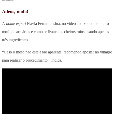
Adeus, mofo!
A
home expert
Flávia Ferrari ensina, no vídeo abaixo, como tirar o
mofo de armários e como se livrar dos cheiros ruins usando apenas
três ingredientes.
“Caso o mofo não esteja tão aparente, recomendo apostar no vinagre
para realizar o procedimento”, indica.