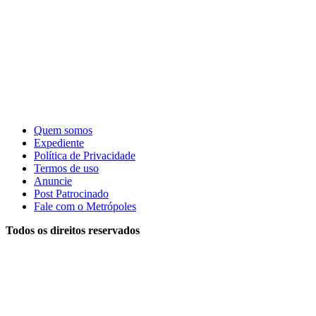
Quem somos
Expediente
Política de Privacidade
Termos de uso
Anuncie
Post Patrocinado
Fale com o Metrópoles
Todos os direitos reservados