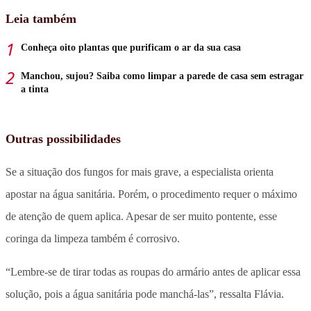
Leia também
Conheça oito plantas que purificam o ar da sua casa
Manchou, sujou? Saiba como limpar a parede de casa sem estragar
a tinta
Outras possibilidades
Se a situação dos fungos for mais grave, a especialista orienta
apostar na água sanitária. Porém, o procedimento requer o máximo
de atenção de quem aplica. Apesar de ser muito pontente, esse
coringa da limpeza também é corrosivo.
“Lembre-se de tirar todas as roupas do armário antes de aplicar essa
solução, pois a água sanitária pode manchá-las”, ressalta Flávia.