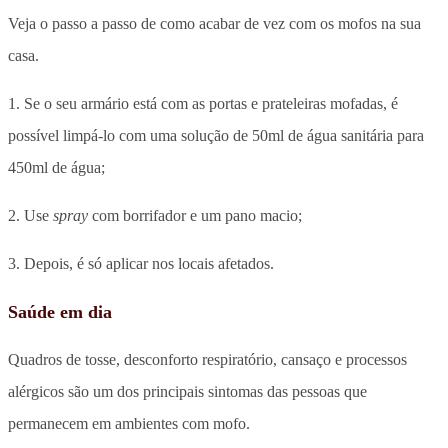
Veja o passo a passo de como acabar de vez com os mofos na sua
casa.
1.
Se o seu armário está com as portas e prateleiras mofadas, é
possível limpá-lo com uma solução de 50ml de água sanitária para
450ml de água;
2. Use
spray
com borrifador e um pano macio;
3. Depois, é só aplicar nos locais afetados.
Saúde em dia
Quadros de tosse, desconforto respiratório, cansaço e processos
alérgicos são um dos principais sintomas das pessoas que
permanecem em ambientes com mofo.