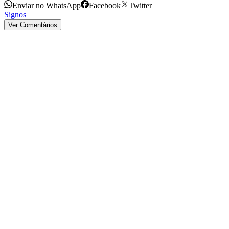
Enviar no WhatsApp
Facebook
Twitter
Signos
Ver Comentários