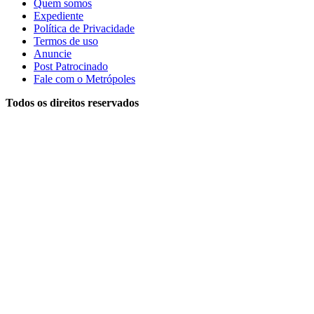
Quem somos
Expediente
Política de Privacidade
Termos de uso
Anuncie
Post Patrocinado
Fale com o Metrópoles
Todos os direitos reservados