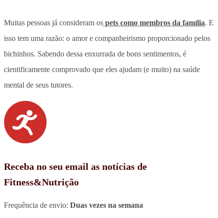
Muitas pessoas já consideram os
pets como membros da família
. E
isso tem uma razão: o amor e companheirismo proporcionado pelos
bichinhos. Sabendo dessa enxurrada de bons sentimentos, é
cientificamente comprovado que eles ajudam (e muito) na saúde
mental de seus tutores.
Receba no seu email as notícias de
Fitness&Nutrição
Frequência de envio:
Duas vezes na semana