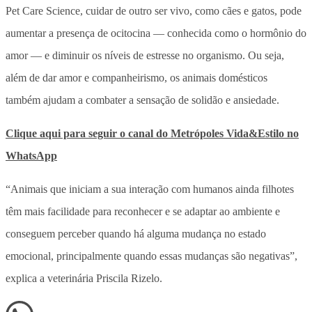
Pet Care Science, cuidar de outro ser vivo, como cães e gatos, pode
aumentar a presença de ocitocina — conhecida como o hormônio do
amor — e diminuir os níveis de estresse no organismo. Ou seja,
além de dar amor e companheirismo, os animais domésticos
também ajudam a combater a sensação de solidão e ansiedade.
Clique aqui para seguir o canal do
Metrópoles
Vida&Estilo no
WhatsApp
“Animais que iniciam a sua interação com humanos ainda filhotes
têm mais facilidade para reconhecer e se adaptar ao ambiente e
conseguem perceber quando há alguma mudança no estado
emocional, principalmente quando essas mudanças são negativas”,
explica a veterinária Priscila Rizelo.