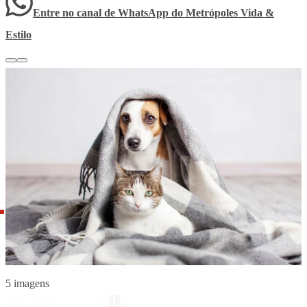
Entre no canal de WhatsApp
do
Metrópoles Vida &
Estilo
5 imagens