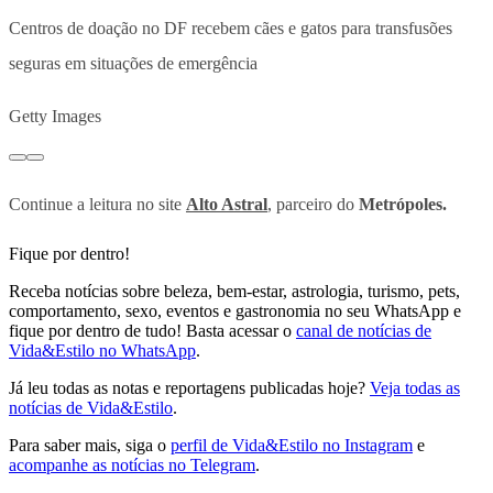
Centros de doação no DF recebem cães e gatos para transfusões
seguras em situações de emergência
Getty Images
Continue a leitura no site
Alto Astral
, parceiro do
Metrópoles.
Fique por dentro!
Receba notícias sobre beleza, bem-estar, astrologia, turismo, pets,
comportamento, sexo, eventos e gastronomia no seu WhatsApp e
fique por dentro de tudo! Basta acessar o
canal de notícias de
Vida&Estilo no WhatsApp
.
Já leu todas as notas e reportagens publicadas hoje?
Veja todas as
notícias de Vida&Estilo
.
Para saber mais, siga o
perfil de Vida&Estilo no Instagram
e
acompanhe as notícias no Telegram
.