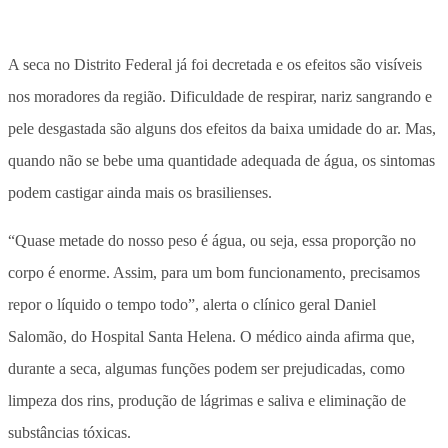
A seca no Distrito Federal já foi decretada e os efeitos são visíveis
nos moradores da região. Dificuldade de respirar, nariz sangrando e
pele desgastada são alguns dos efeitos da baixa umidade do ar. Mas,
quando não se bebe uma quantidade adequada de água, os sintomas
podem castigar ainda mais os brasilienses.
“
Quase metade do nosso peso é água, ou seja, essa proporção no
corpo é enorme. Assim, para um bom funcionamento, precisamos
repor o líquido o tempo todo”, alerta o clínico geral Daniel
Salomão, do Hospital Santa Helena. O médico ainda afirma que,
durante a seca, algumas funções podem ser prejudicadas, como
limpeza dos rins, produção de lágrimas e saliva e eliminação de
substâncias tóxicas.