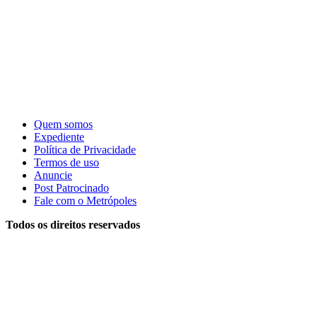
Quem somos
Expediente
Política de Privacidade
Termos de uso
Anuncie
Post Patrocinado
Fale com o Metrópoles
Todos os direitos reservados