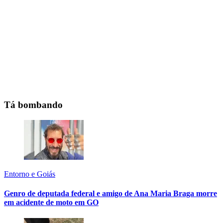
Tá bombando
Entorno e Goiás
Genro de deputada federal e amigo de Ana Maria Braga morre
em acidente de moto em GO