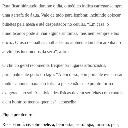
Para ficar hidratado durante o dia, o médico indica carregar sempre
uma garrafa de água. Vale de tudo para lembrar, incluindo colocar
bilhetes pela mesa e até despertador no celular. “Em casa, o
umidificador pode aliviar alguns sintomas, mas nem sempre é tão
eficaz. O uso de toalhas molhadas no ambiente também auxilia no
alívio dos incômodos da seca”, afirma.
O clínico geral recomenda frequentar lugares arborizados,
principalmente perto do lago. “Além disso, é importante evitar usar
muito sabonete para não irritar a pele e não se expor de forma
exagerada ao sol. As atividades físicas devem ser feitas com cautela
e em horários menos quentes”, aconselha.
Fique por dentro!
Receba notícias sobre beleza, bem-estar, astrologia, turismo, pets,