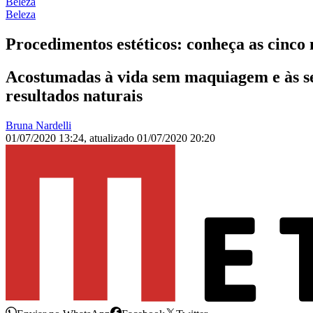
Beleza
Beleza
Procedimentos estéticos: conheça as cinco
Acostumadas à vida sem maquiagem e às se
resultados naturais
Bruna Nardelli
01/07/2020 13:24
,
atualizado
01/07/2020 20:20