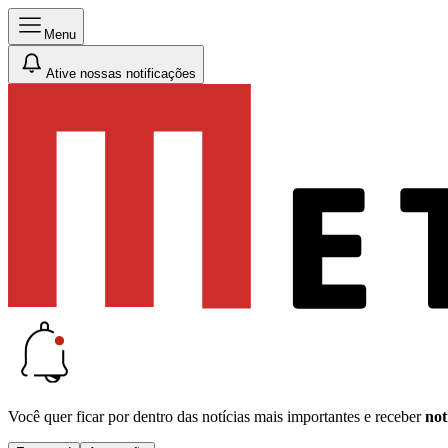
Menu
Ative nossas notificações
Você quer ficar por dentro das notícias mais importantes e receber
not