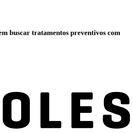
vem buscar tratamentos preventivos com