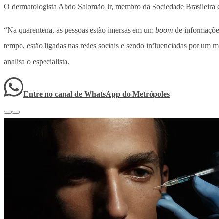
O dermatologista Abdo Salomão Jr, membro da Sociedade Brasileira d
“Na quarentena, as pessoas estão imersas em um
boom
de informações
tempo, estão ligadas nas redes sociais e sendo influenciadas por um 
analisa o especialista.
Entre no canal de WhatsApp
do
Metrópoles