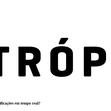
ificações em tempo real?