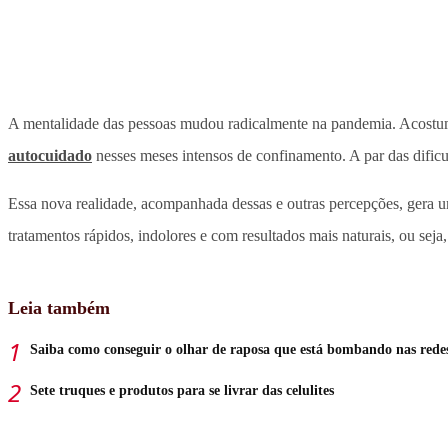
A mentalidade das pessoas mudou radicalmente na pandemia. Acost
autocuidado
nesses meses intensos de confinamento. A par das dificu
Essa nova realidade, acompanhada dessas e outras percepções, gera 
tratamentos rápidos, indolores e com resultados mais naturais, ou seja
Leia também
Saiba como conseguir o olhar de raposa que está bombando nas redes
Sete truques e produtos para se livrar das celulites