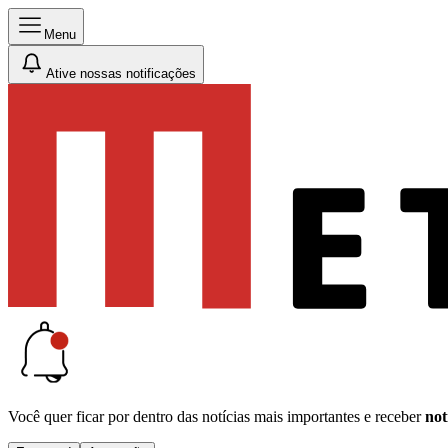
Menu
Ative nossas notificações
Você quer ficar por dentro das notícias mais importantes e receber
not