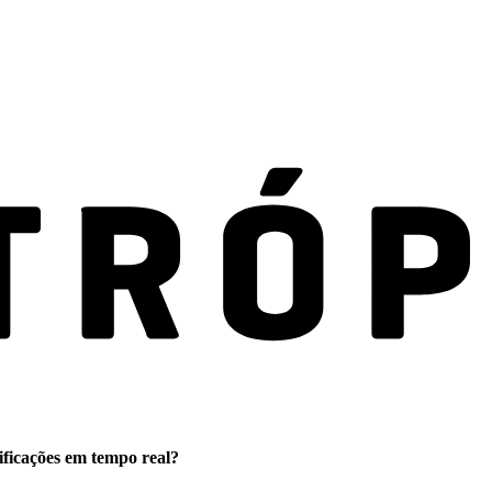
ificações em tempo real?