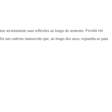
strar secretamente suas reflexões ao longo do semestre
. Focada em
 foi um caderno manuscrito que, ao longo dos anos, expandiu-se para