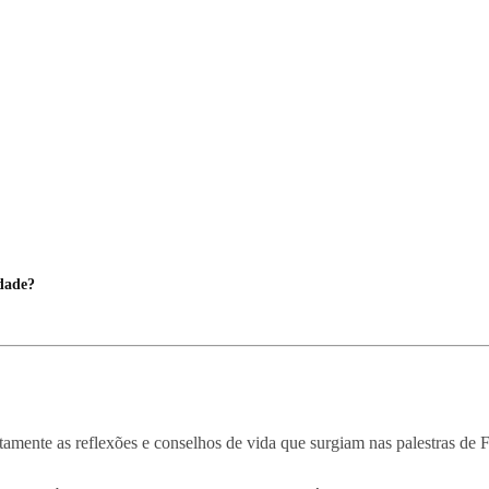
dade?
mente as reflexões e conselhos de vida que surgiam nas palestras de 