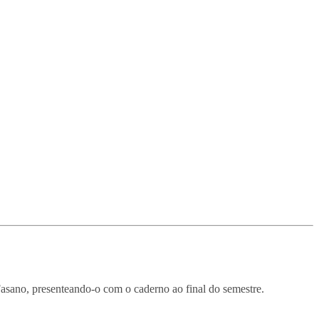
Fasano, presenteando-o com o caderno ao final do semestre.