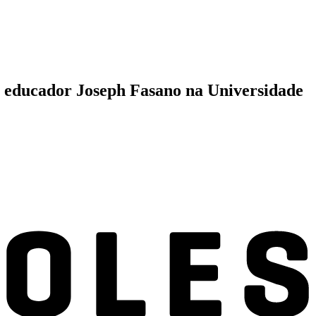
o educador Joseph Fasano na Universidade