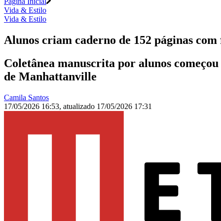
Página Inicial
Vida & Estilo
Vida & Estilo
Alunos criam caderno de 152 páginas com f
Coletânea manuscrita por alunos começou 
de Manhattanville
Camila Santos
17/05/2026 16:53
,
atualizado
17/05/2026 17:31