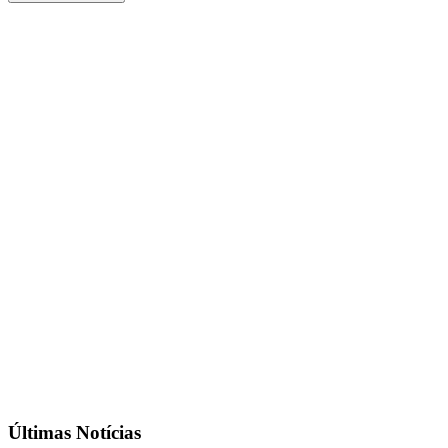
Últimas Notícias