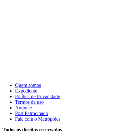
Quem somos
Expediente
Política de Privacidade
Termos de uso
Anuncie
Post Patrocinado
Fale com o Metrópoles
Todos os direitos reservados