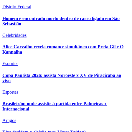
Distrito Federal
Homem é encontrado morto dentro de carro ligado em São
Sebastião
Celebridades
Alice Carvalho revela romance simultâneo com Preta Gil e O
Kannalha
Esportes
Copa Paulista 2026: assista Noroeste x XV de Piracicaba ao
vivo
Esportes
Brasileirão: onde assistir à partida entre Palmeiras x
Internacional
Artigos