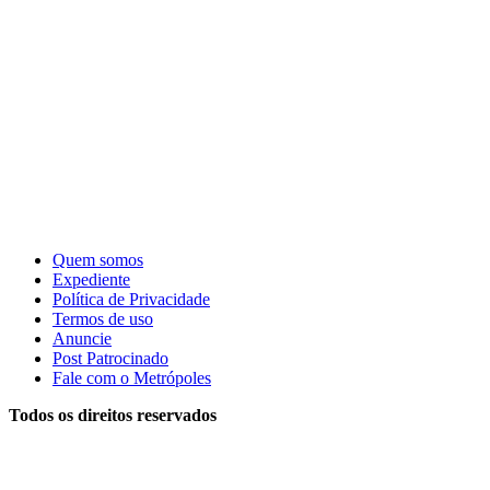
Quem somos
Expediente
Política de Privacidade
Termos de uso
Anuncie
Post Patrocinado
Fale com o Metrópoles
Todos os direitos reservados