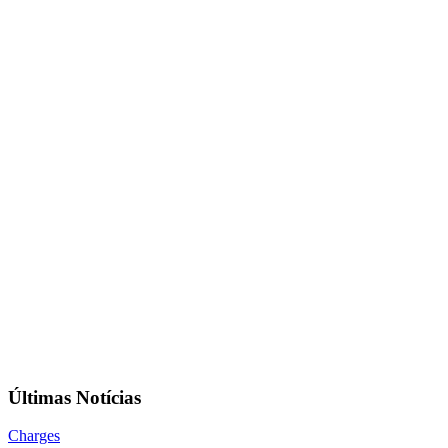
Últimas Notícias
Charges