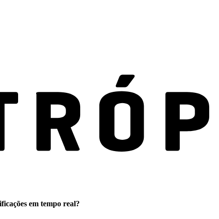
ificações em tempo real?