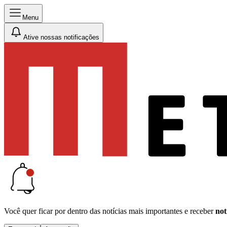
Menu
Ative nossas notificações
Você quer ficar por dentro das notícias mais importantes e receber
not