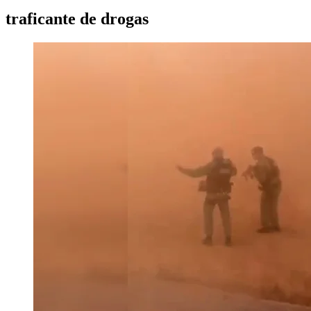
traficante de drogas