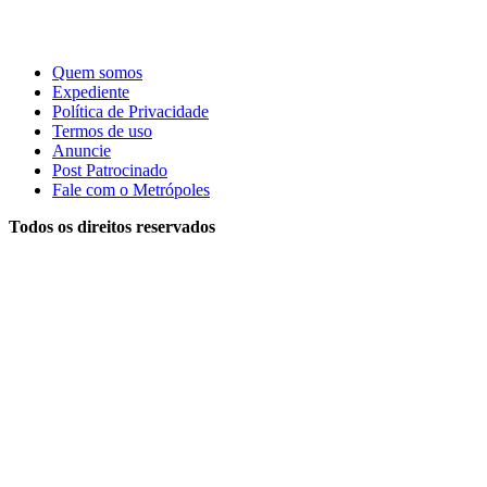
Quem somos
Expediente
Política de Privacidade
Termos de uso
Anuncie
Post Patrocinado
Fale com o Metrópoles
Todos os direitos reservados