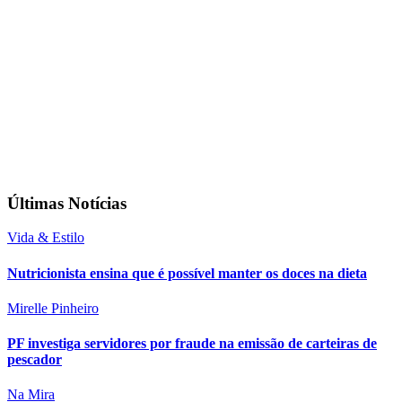
Últimas Notícias
Vida & Estilo
Nutricionista ensina que é possível manter os doces na dieta
Mirelle Pinheiro
PF investiga servidores por fraude na emissão de carteiras de
pescador
Na Mira