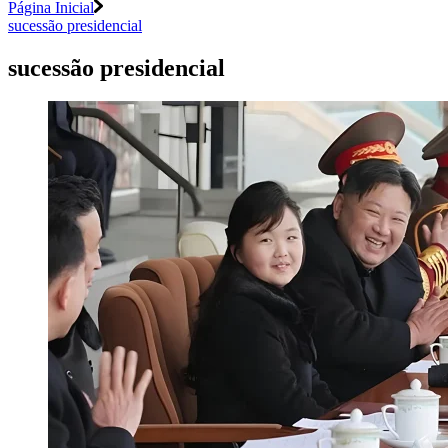
Página Inicial
sucessão presidencial
sucessão presidencial