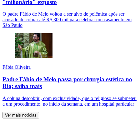
"milionário" exposto
O padre Fábio de Melo voltou a ser alvo de polêmica após ser
acusado de cobrar até R$ 300 mil para celebrar um casamento em
São Paulo
Fábia Oliveira
Padre Fábio de Melo passa por cirurgia estética no
Rio; saiba mais
A coluna descobriu, com exclusividade, que o religioso se submeteu
a um procedimento, no início da semana, em um hospital particular
Ver mais notícias