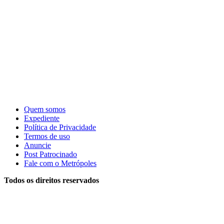
Quem somos
Expediente
Política de Privacidade
Termos de uso
Anuncie
Post Patrocinado
Fale com o Metrópoles
Todos os direitos reservados