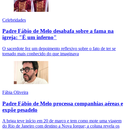
Celebridades
Padre Fábio de Melo desabafa sobre a fama na
igreja: "É um inferno"
O sacerdote fez um depoimento reflexivo sobre o fato de ter se
tornado mais conhecido do que imaginava
Fábia Oliveira
Padre Fábio de Melo processa companhias aéreas e
expõe pesadelo
A briga teve início em 20 de março e tem como mote uma viagem
do Rio de Janeiro com destino a Nova Iorque; a coluna revela os