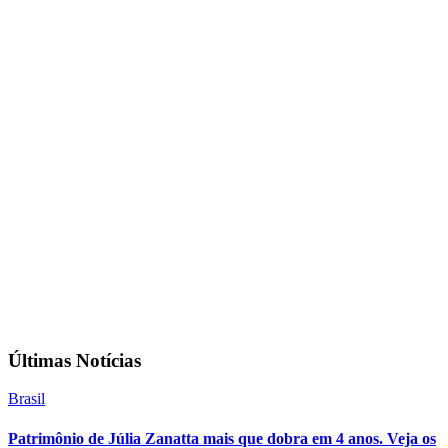
Últimas Notícias
Brasil
Patrimônio de Júlia Zanatta mais que dobra em 4 anos. Veja os