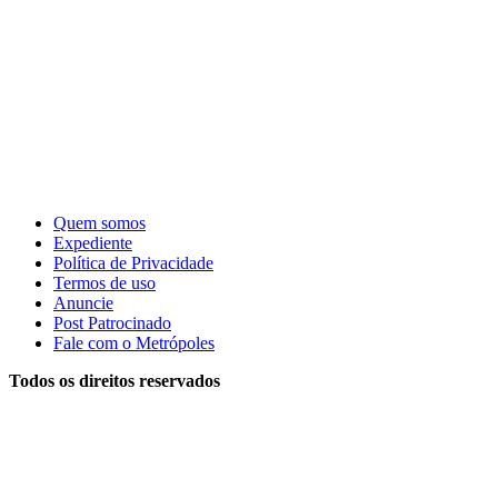
Quem somos
Expediente
Política de Privacidade
Termos de uso
Anuncie
Post Patrocinado
Fale com o Metrópoles
Todos os direitos reservados