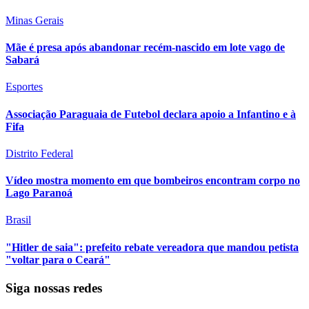
Minas Gerais
Mãe é presa após abandonar recém-nascido em lote vago de
Sabará
Esportes
Associação Paraguaia de Futebol declara apoio a Infantino e à
Fifa
Distrito Federal
Vídeo mostra momento em que bombeiros encontram corpo no
Lago Paranoá
Brasil
"Hitler de saia": prefeito rebate vereadora que mandou petista
"voltar para o Ceará"
Siga nossas redes