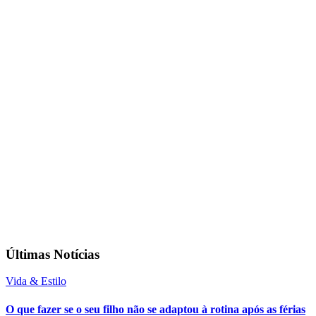
Últimas Notícias
Vida & Estilo
O que fazer se o seu filho não se adaptou à rotina após as férias