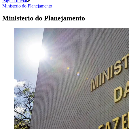
Página Inicial
Ministerio do Planejamento
Ministerio do Planejamento