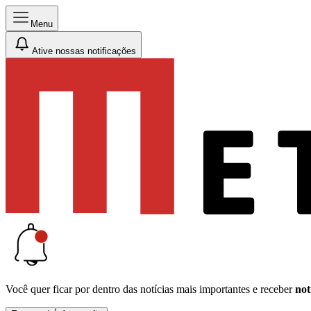
Menu
Ative nossas notificações
Você quer ficar por dentro das notícias mais importantes e receber
not