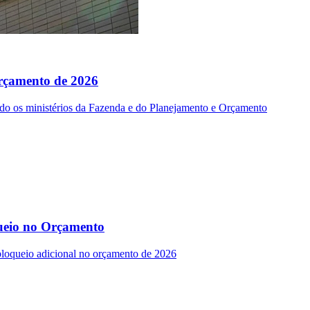
Orçamento de 2026
do os ministérios da Fazenda e do Planejamento e Orçamento
queio no Orçamento
 bloqueio adicional no orçamento de 2026