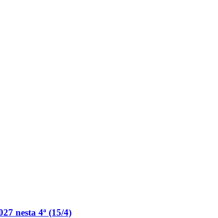
27 nesta 4ª (15/4)