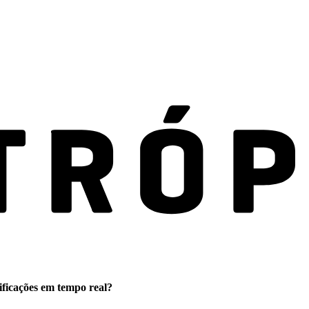
ificações em tempo real?