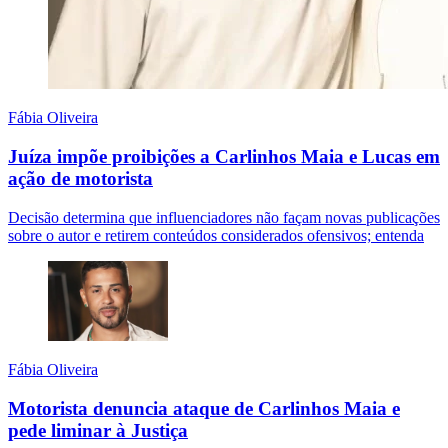
Fábia Oliveira
Juíza impõe proibições a Carlinhos Maia e Lucas em
ação de motorista
Decisão determina que influenciadores não façam novas publicações
sobre o autor e retirem conteúdos considerados ofensivos; entenda
Fábia Oliveira
Motorista denuncia ataque de Carlinhos Maia e
pede liminar à Justiça