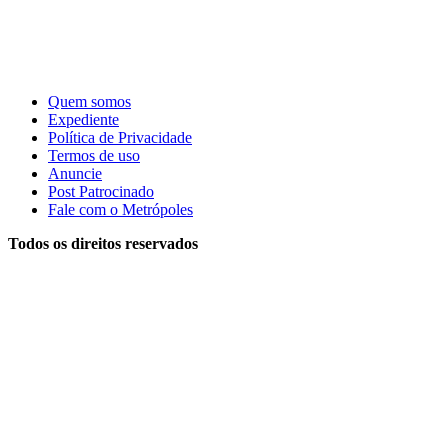
Quem somos
Expediente
Política de Privacidade
Termos de uso
Anuncie
Post Patrocinado
Fale com o Metrópoles
Todos os direitos reservados