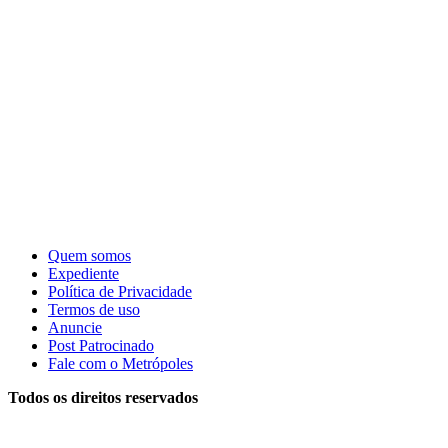
Quem somos
Expediente
Política de Privacidade
Termos de uso
Anuncie
Post Patrocinado
Fale com o Metrópoles
Todos os direitos reservados