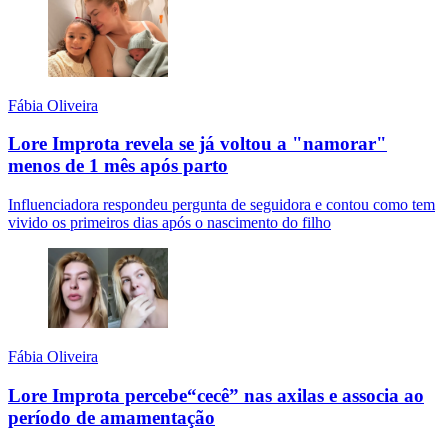
Fábia Oliveira
Lore Improta revela se já voltou a "namorar"
menos de 1 mês após parto
Influenciadora respondeu pergunta de seguidora e contou como tem
vivido os primeiros dias após o nascimento do filho
Fábia Oliveira
Lore Improta percebe“cecê” nas axilas e associa ao
período de amamentação