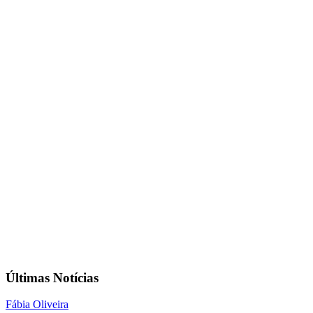
Últimas Notícias
Fábia Oliveira