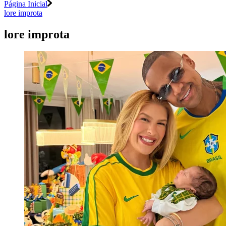
Página Inicial
lore improta
lore improta