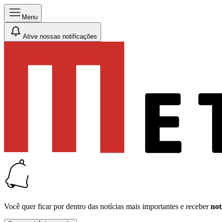
Menu
Ative nossas notificações
Você quer ficar por dentro das notícias mais importantes e receber
not