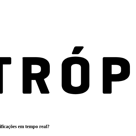
ificações em tempo real?