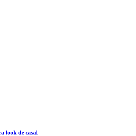
ra look de casal