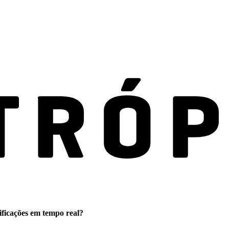
ificações em tempo real?