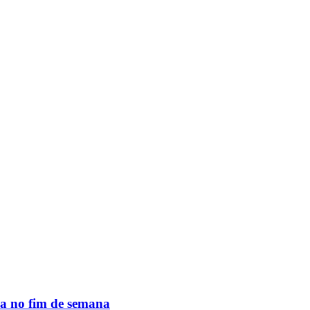
da no fim de semana