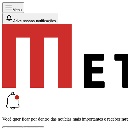
Menu
Ative nossas notificações
Você quer ficar por dentro das notícias mais importantes e receber
not