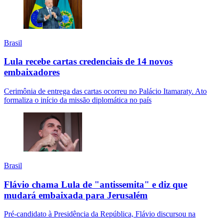
Brasil
Lula recebe cartas credenciais de 14 novos
embaixadores
Cerimônia de entrega das cartas ocorreu no Palácio Itamaraty. Ato
formaliza o início da missão diplomática no país
Brasil
Flávio chama Lula de "antissemita" e diz que
mudará embaixada para Jerusalém
Pré-candidato à Presidência da República, Flávio discursou na