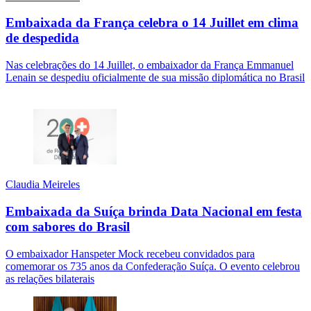
Embaixada da França celebra o 14 Juillet em clima
de despedida
Nas celebrações do 14 Juillet, o embaixador da França Emmanuel
Lenain se despediu oficialmente de sua missão diplomática no Brasil
Claudia Meireles
Embaixada da Suíça brinda Data Nacional em festa
com sabores do Brasil
O embaixador Hanspeter Mock recebeu convidados para
comemorar os 735 anos da Confederação Suíça. O evento celebrou
as relações bilaterais