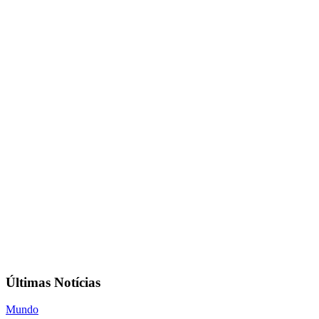
Últimas Notícias
Mundo