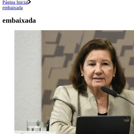
Página Inicial
embaixada
embaixada