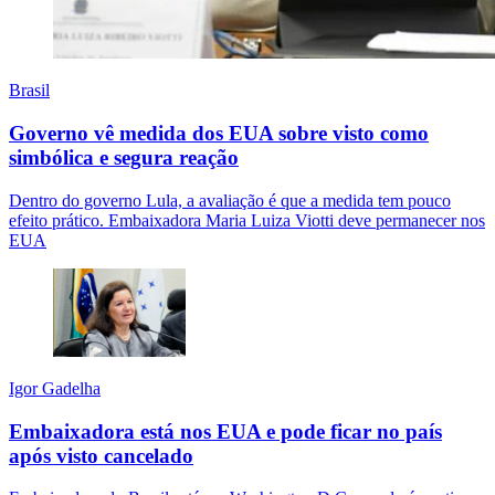
Brasil
Governo vê medida dos EUA sobre visto como
simbólica e segura reação
Dentro do governo Lula, a avaliação é que a medida tem pouco
efeito prático. Embaixadora Maria Luiza Viotti deve permanecer nos
EUA
Igor Gadelha
Embaixadora está nos EUA e pode ficar no país
após visto cancelado