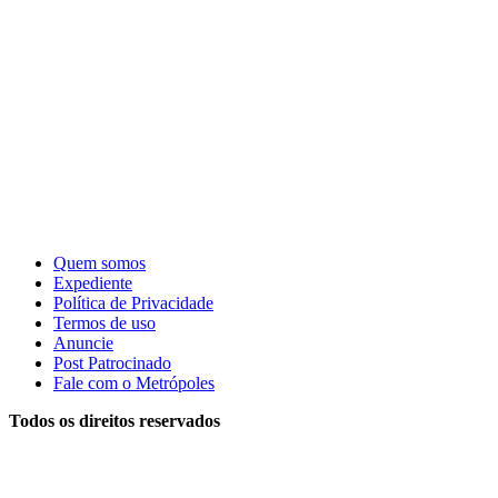
Quem somos
Expediente
Política de Privacidade
Termos de uso
Anuncie
Post Patrocinado
Fale com o Metrópoles
Todos os direitos reservados