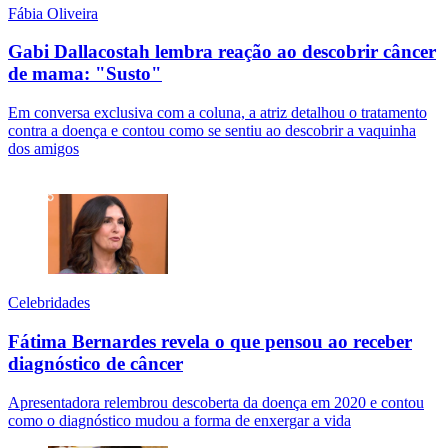
Fábia Oliveira
Gabi Dallacostah lembra reação ao descobrir câncer
de mama: "Susto"
Em conversa exclusiva com a coluna, a atriz detalhou o tratamento
contra a doença e contou como se sentiu ao descobrir a vaquinha
dos amigos
Celebridades
Fátima Bernardes revela o que pensou ao receber
diagnóstico de câncer
Apresentadora relembrou descoberta da doença em 2020 e contou
como o diagnóstico mudou a forma de enxergar a vida