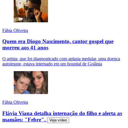
Fábia Oliveira
Quem era Diogo Nascimento, cantor gospel que
morreu aos 41 anos
O artista, que foi diagnosticado com aplasia medular, uma doença
autoimune, estava internado em um hospital de Goiânia
Fábia Oliveira
Flávia Viana detalha internação do filho e alerta as
mamães: "Febre".
Veja
vídeo