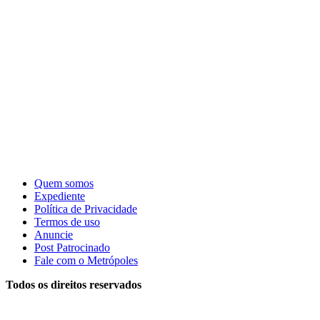
Quem somos
Expediente
Política de Privacidade
Termos de uso
Anuncie
Post Patrocinado
Fale com o Metrópoles
Todos os direitos reservados