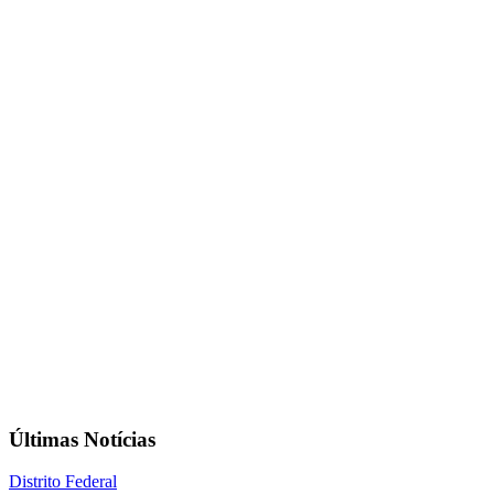
Últimas Notícias
Distrito Federal