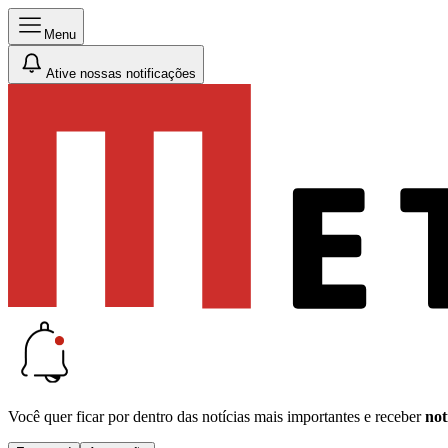
Menu
Ative nossas notificações
Você quer ficar por dentro das notícias mais importantes e receber
not