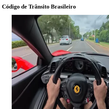
Código de Trânsito Brasileiro