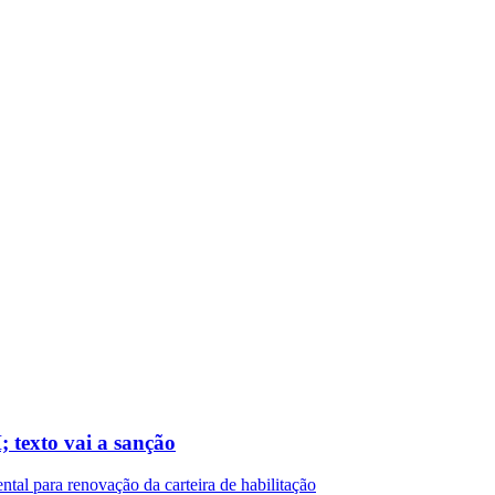
 texto vai a sanção
ntal para renovação da carteira de habilitação