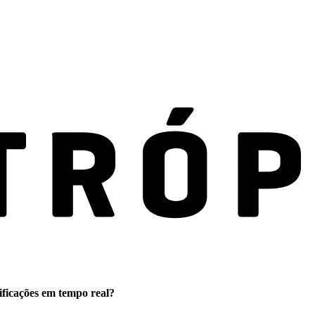
ificações em tempo real?