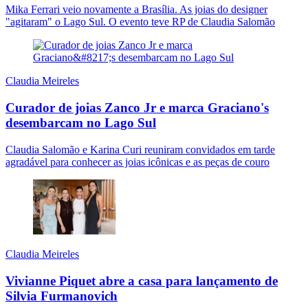
Mika Ferrari veio novamente a Brasília. As joias do designer
"agitaram" o Lago Sul. O evento teve RP de Claudia Salomão
Claudia Meireles
Curador de joias Zanco Jr e marca Graciano's
desembarcam no Lago Sul
Claudia Salomão e Karina Curi reuniram convidados em tarde
agradável para conhecer as joias icônicas e as peças de couro
Claudia Meireles
Vivianne Piquet abre a casa para lançamento de
Silvia Furmanovich