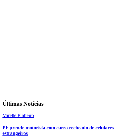
Últimas Notícias
Mirelle Pinheiro
PF prende motorista com carro recheado de celulares
estrangeiros