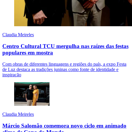
Claudia Meireles
Centro Cultural TCU mergulha nas raízes das festas
populares em mostra
Com obras de diferentes linguagens e regiões do país, a expo Festa
de Luz destaca as tradições juninas como fonte de identidade e
inspiração
Claudia Meireles
Márcio Salomão comemora novo ciclo em animado