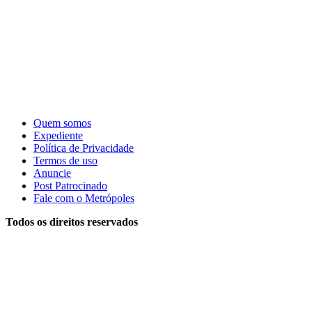
Quem somos
Expediente
Política de Privacidade
Termos de uso
Anuncie
Post Patrocinado
Fale com o Metrópoles
Todos os direitos reservados