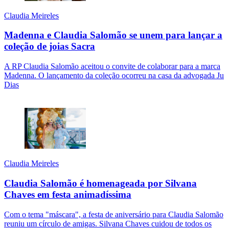
Claudia Meireles
Madenna e Claudia Salomão se unem para lançar a
coleção de joias Sacra
A RP Claudia Salomão aceitou o convite de colaborar para a marca
Madenna. O lançamento da coleção ocorreu na casa da advogada Ju
Dias
Claudia Meireles
Claudia Salomão é homenageada por Silvana
Chaves em festa animadíssima
Com o tema "máscara", a festa de aniversário para Claudia Salomão
reuniu um círculo de amigas. Silvana Chaves cuidou de todos os