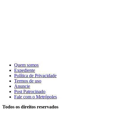
Quem somos
Expediente
Política de Privacidade
Termos de uso
Anuncie
Post Patrocinado
Fale com o Metrópoles
Todos os direitos reservados