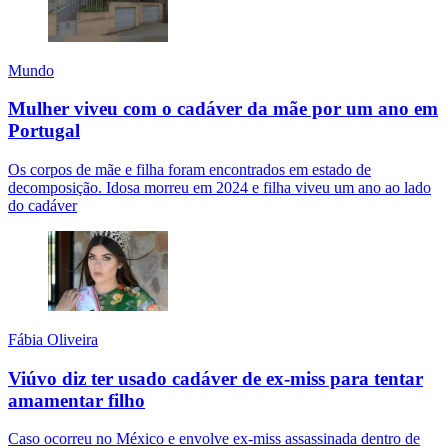
Mundo
Mulher viveu com o cadáver da mãe por um ano em
Portugal
Os corpos de mãe e filha foram encontrados em estado de
decomposição. Idosa morreu em 2024 e filha viveu um ano ao lado
do cadáver
Fábia Oliveira
Viúvo diz ter usado cadáver de ex-miss para tentar
amamentar filho
Caso ocorreu no México e envolve ex-miss assassinada dentro de