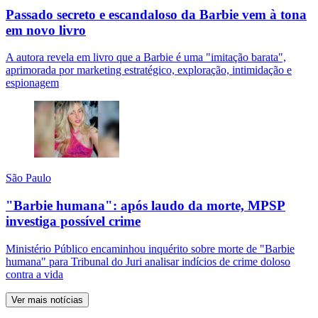
Passado secreto e escandaloso da Barbie vem à tona
em novo livro
A autora revela em livro que a Barbie é uma "imitação barata",
aprimorada por marketing estratégico, exploração, intimidação e
espionagem
São Paulo
"Barbie humana": após laudo da morte, MPSP
investiga possível crime
Ministério Público encaminhou inquérito sobre morte de "Barbie
humana" para Tribunal do Juri analisar indícios de crime doloso
contra a vida
Ver mais notícias