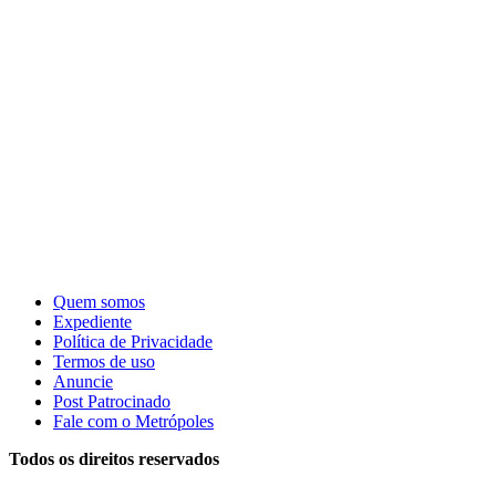
Quem somos
Expediente
Política de Privacidade
Termos de uso
Anuncie
Post Patrocinado
Fale com o Metrópoles
Todos os direitos reservados