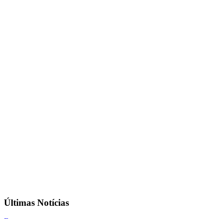
Últimas Notícias