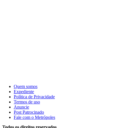
Quem somos
Expediente
Política de Privacidade
Termos de uso
Anuncie
Post Patrocinado
Fale com o Metrópoles
Todos os direitos reservados