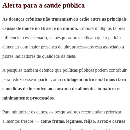
Alerta para a saúde pública
As doenças crônicas não transmissíveis estão entre as principais
causas de morte no Brasil e no mundo.
Embora múltiplos fatores
influenciem esse cenário, os pesquisadores indicam que o padrão
alimentar com maior presença de ultraprocessados está associado a
piores indicadores de qualidade da dieta.
A pesquisa também defende que políticas públicas podem contribuir
para reduzir esse impacto, como
rotulagem nutricional mais clara
e medidas de incentivo ao consumo de alimentos in natura
ou
minimamente processados.
Para minimizar os danos, os pesquisadores recomendam priorizar
alimentos frescos —
como frutas, legumes, feijão, arroz e carnes