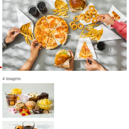
4 imagens