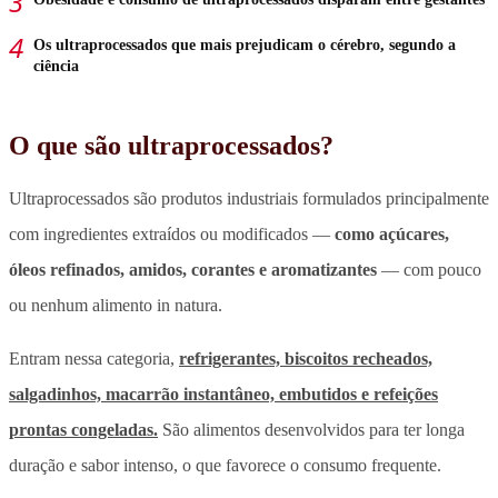
Os ultraprocessados que mais prejudicam o cérebro, segundo a
ciência
O que são ultraprocessados?
Ultraprocessados são produtos industriais formulados principalmente
com ingredientes extraídos ou modificados —
como açúcares,
óleos refinados, amidos, corantes e aromatizantes
— com pouco
ou nenhum alimento in natura.
Entram nessa categoria,
refrigerantes, biscoitos recheados,
salgadinhos, macarrão instantâneo, embutidos e refeições
prontas congeladas.
São alimentos desenvolvidos para ter longa
duração e sabor intenso, o que favorece o consumo frequente.