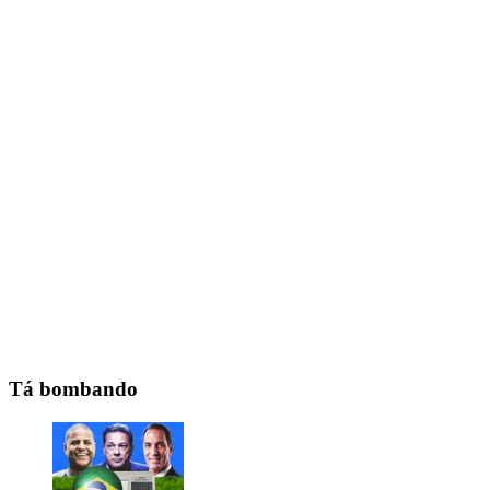
Tá bombando