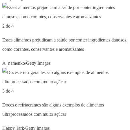
2 de 4
Esses alimentos prejudicam a saúde por conter ingredientes danosos,
como corantes, conservantes e aromatizantes
A_namenko/Getty Images
3 de 4
Doces e refrigerantes são alguns exemplos de alimentos
ultraprocessados com muito açúcar
Happy_lark/Getty Images