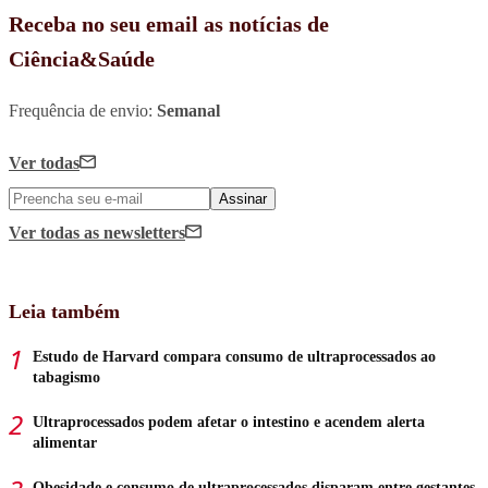
Receba no seu email as notícias de
Ciência&Saúde
Frequência de envio:
Semanal
Ver todas
Assinar
Ver todas
as newsletters
Leia também
Estudo de Harvard compara consumo de ultraprocessados ao
tabagismo
Ultraprocessados podem afetar o intestino e acendem alerta
alimentar
Obesidade e consumo de ultraprocessados disparam entre gestantes