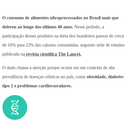
O consumo de alimentos ultraprocessados no Brasil mais que
dobrou ao longo dos últimos 40 anos.
Nesse período, a
participação desses produtos na dieta dos brasileiros passou de cerca
de 10% para 23% das calorias consumidas
, segundo série de estudos
publicada na
revista científica The Lancet.
O dado chama a atenção porque ocorre em um contexto de alta
prevalência de doenças crônicas no país, como
obesidade, diabetes
tipo 2 e problemas cardiovasculares.