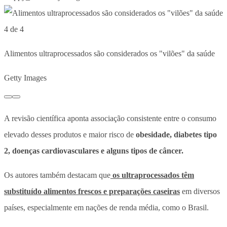
4 de 4
Alimentos ultraprocessados são considerados os "vilões" da saúde
Getty Images
A revisão científica aponta associação consistente entre o consumo
elevado desses produtos e maior risco de
obesidade, diabetes tipo
2, doenças cardiovasculares e alguns tipos de câncer.
Os autores também destacam que
os ultraprocessados têm
substituído alimentos frescos e preparações caseiras
em diversos
países, especialmente em nações de renda média, como o Brasil.