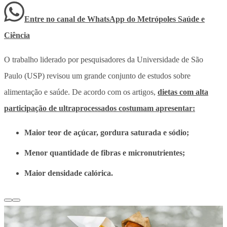
Entre no canal de WhatsApp
do
Metrópoles Saúde e
Ciência
O trabalho liderado por pesquisadores da Universidade de São
Paulo (USP) revisou um grande conjunto de estudos sobre
alimentação e saúde. De acordo com os artigos,
dietas com alta
participação de ultraprocessados costumam apresentar:
Maior teor de açúcar, gordura saturada e sódio;
Menor quantidade de fibras e micronutrientes;
Maior densidade calórica.