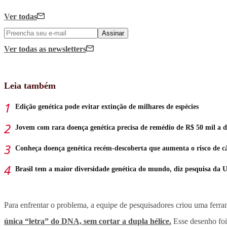
Ver todas
Assinar
Ver todas
as newsletters
Leia também
Edição genética pode evitar extinção de milhares de espécies
Jovem com rara doença genética precisa de remédio de R$ 50 mil a d
Conheça doença genética recém-descoberta que aumenta o risco de c
Brasil tem a maior diversidade genética do mundo, diz pesquisa da 
Para enfrentar o problema, a equipe de pesquisadores criou uma ferr
única “letra” do DNA, sem cortar a dupla hélice.
Esse desenho foi