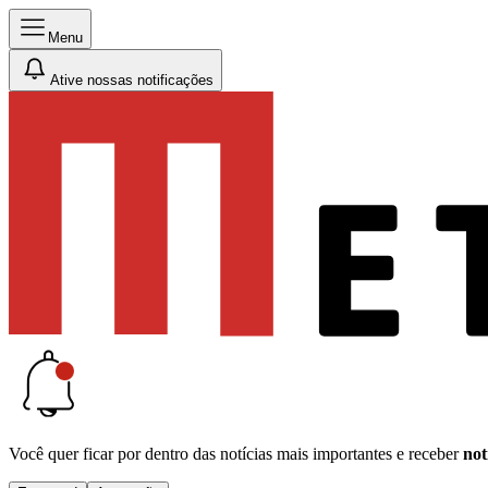
Menu
Ative nossas notificações
Você quer ficar por dentro das notícias mais importantes e receber
not