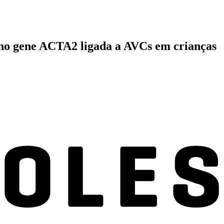
 no gene ACTA2 ligada a AVCs em crianças