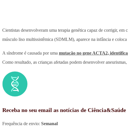
Cientistas desenvolveram uma terapia genética capaz de corrigir, 
músculo liso multissistêmica (SDMLM), aparece na infância e coloca e
A síndrome é causada por uma
mutação no gene ACTA2, identifi
Como resultado, as crianças afetadas podem desenvolver aneurismas, 
Receba no seu email as notícias de Ciência&Saúde
Frequência de envio:
Semanal