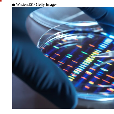
Westend61/ Getty Images