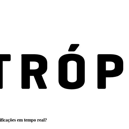
ificações em tempo real?