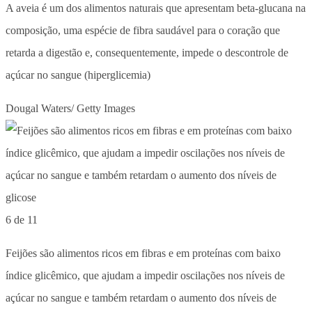
A aveia é um dos alimentos naturais que apresentam beta-glucana na
composição, uma espécie de fibra saudável para o coração que
retarda a digestão e, consequentemente, impede o descontrole de
açúcar no sangue (hiperglicemia)
Dougal Waters/ Getty Images
6 de 11
Feijões são alimentos ricos em fibras e em proteínas com baixo
índice glicêmico, que ajudam a impedir oscilações nos níveis de
açúcar no sangue e também retardam o aumento dos níveis de