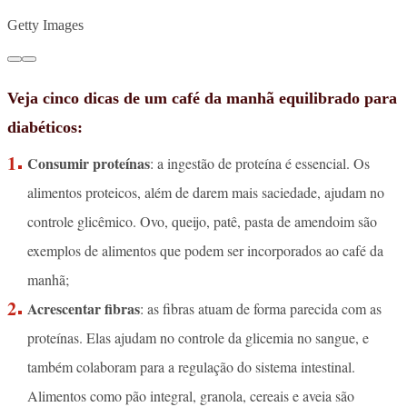
Getty Images
Veja cinco dicas de um café da manhã equilibrado para
diabéticos:
Consumir proteínas
: a ingestão de proteína é essencial. O
s
alimentos proteicos, além de darem mais saciedade, ajudam no
controle glicêmico. Ovo, queijo, patê, pasta de amendoim são
exemplos de alimentos que podem ser incorporados ao café da
manhã;
Acrescentar fibras
: as fibras atuam de forma parecida com as
proteínas. Elas ajudam no controle da glicemia no sangue, e
também colaboram para a regulação do sistema intestinal.
Alimentos como pão integral, granola, cereais e aveia são