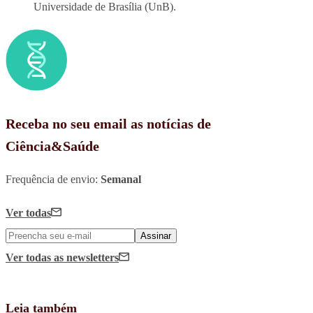
Universidade de Brasília (UnB).
Receba no seu email as notícias de
Ciência&Saúde
Frequência de envio:
Semanal
Ver todas
Assinar
Ver todas
as newsletters
Leia também