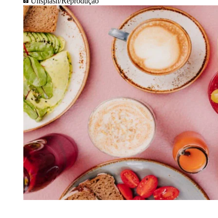
Unsplash/Reprodução