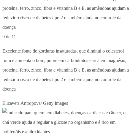
9 de 11
Excelente fonte de gorduras insaturadas, que diminui o colesterol
ruim e aumenta o bom, pobre em carboidratos e rica em magnésio,
proteína, ferro, zinco, fibra e vitamina B e E, as amêndoas ajudam a
reduzir o risco de diabetes tipo 2 e também ajuda no controle da
doença
Elizaveta Antropova/ Getty Images