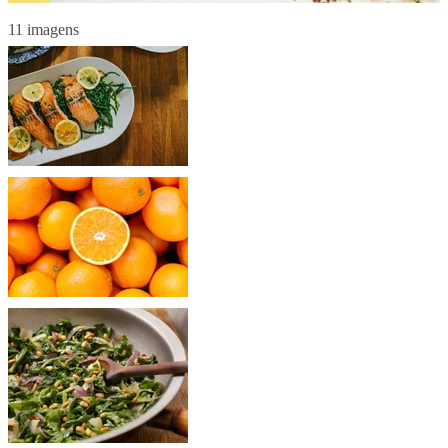
11 imagens