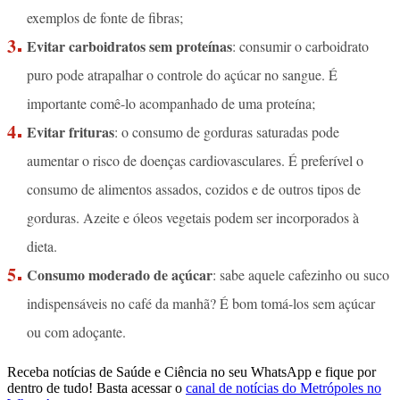
exemplos de fonte de fibras;
Evitar carboidratos sem proteínas
: consumir o carboidrato
puro pode atrapalhar o controle do açúcar no sangue. É
importante comê-lo acompanhado de uma proteína;
Evitar frituras
: o consumo de gorduras saturadas pode
aumentar o risco de doenças cardiovasculares. É preferível o
consumo de alimentos assados, cozidos e de outros tipos de
gorduras. Azeite e óleos vegetais podem ser incorporados à
dieta.
Consumo moderado de açúcar
: sabe aquele cafezinho ou suco
indispensáveis no café da manhã? É bom tomá-los sem açúcar
ou com adoçante.
Receba notícias de Saúde e Ciência no seu WhatsApp e fique por
dentro de tudo! Basta acessar o
canal de notícias do Metrópoles no