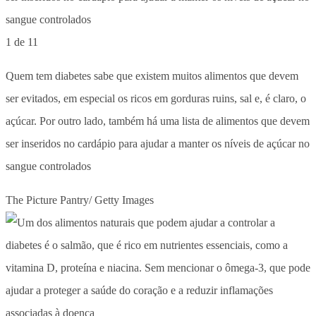
1 de 11
Quem tem diabetes sabe que existem muitos alimentos que devem
ser evitados, em especial os ricos em gorduras ruins, sal e, é claro, o
açúcar. Por outro lado, também há uma lista de alimentos que devem
ser inseridos no cardápio para ajudar a manter os níveis de açúcar no
sangue controlados
The Picture Pantry/ Getty Images