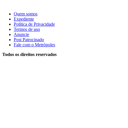
Quem somos
Expediente
Política de Privacidade
Termos de uso
Anuncie
Post Patrocinado
Fale com o Metrópoles
Todos os direitos reservados