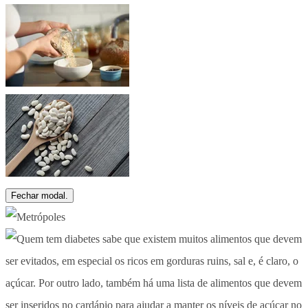
Fechar modal.