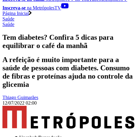
Inscreva-se
na MetrópolesTV
Página Inicial
Saúde
Saúde
Tem diabetes? Confira 5 dicas para
equilibrar o café da manhã
A refeição é muito importante para a
saúde de pessoas com diabetes. Consumo
de fibras e proteínas ajuda no controle da
glicemia
Thiago Guimarães
12/07/2022 02:00