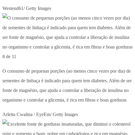
Westend61/ Getty Images
8 de 11
O consumo de pequenas porções (ao menos cinco vezes por dia) de
sementes de linhaça é indicado para quem tem diabetes. Além de ser
fonte de magnésio, que ajuda a controlar a liberação de insulina no
organismo e controlar a glicemia, é rica em fibras e boas gorduras
Arletta Cwalina / EyeEm/ Getty Images