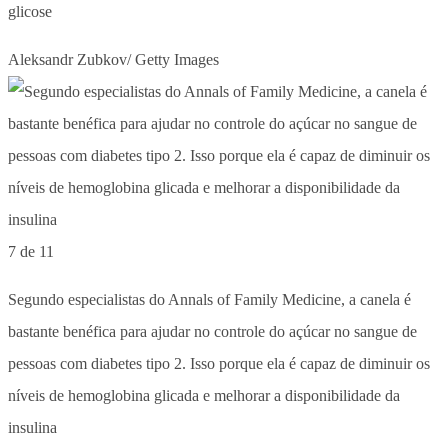
glicose
Aleksandr Zubkov/ Getty Images
7 de 11
Segundo especialistas do Annals of Family Medicine, a canela é
bastante benéfica para ajudar no controle do açúcar no sangue de
pessoas com diabetes tipo 2. Isso porque ela é capaz de diminuir os
níveis de hemoglobina glicada e melhorar a disponibilidade da
insulina