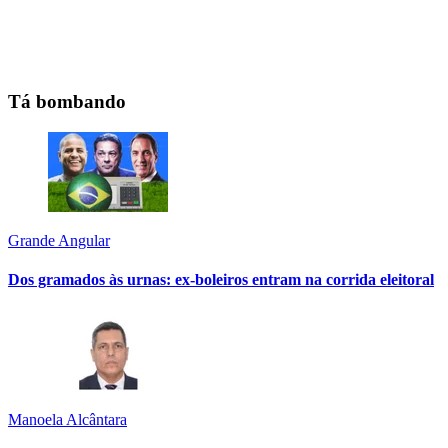
Tá bombando
Grande Angular
Dos gramados às urnas: ex-boleiros entram na corrida eleitoral
Manoela Alcântara