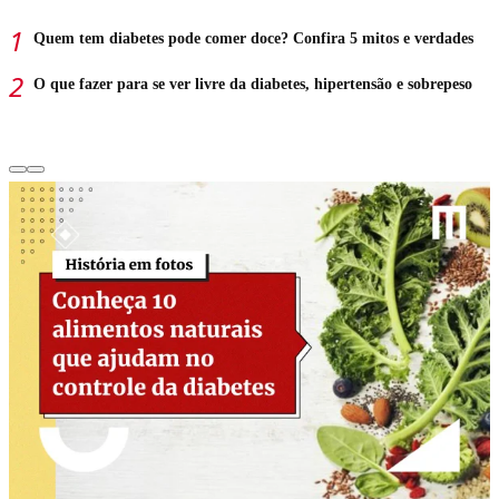
Quem tem diabetes pode comer doce? Confira 5 mitos e verdades
O que fazer para se ver livre da diabetes, hipertensão e sobrepeso