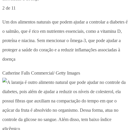
2 de 11
Um dos alimentos naturais que podem ajudar a controlar a diabetes é
o salmão, que é rico em nutrientes essenciais, como a vitamina D,
proteína e niacina. Sem mencionar o ômega-3, que pode ajudar a
proteger a saúde do coração e a reduzir inflamações associadas à
doença
Catherine Falls Commercial/ Getty Images