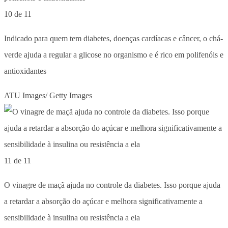
10 de 11
Indicado para quem tem diabetes, doenças cardíacas e câncer, o chá-
verde ajuda a regular a glicose no organismo e é rico em polifenóis e
antioxidantes
ATU Images/ Getty Images
11 de 11
O vinagre de maçã ajuda no controle da diabetes. Isso porque ajuda
a retardar a absorção do açúcar e melhora significativamente a
sensibilidade à insulina ou resistência a ela