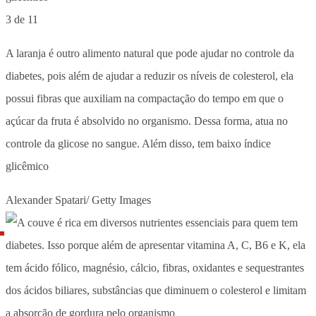
3 de 11
A laranja é outro alimento natural que pode ajudar no controle da
diabetes, pois além de ajudar a reduzir os níveis de colesterol, ela
possui fibras que auxiliam na compactação do tempo em que o
açúcar da fruta é absolvido no organismo. Dessa forma, atua no
controle da glicose no sangue. Além disso, tem baixo índice
glicêmico
Alexander Spatari/ Getty Images