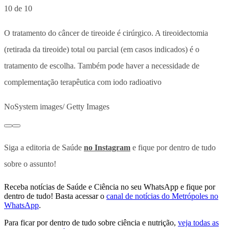
10 de 10
O tratamento do câncer de tireoide é cirúrgico. A tireoidectomia
(retirada da tireoide) total ou parcial (em casos indicados) é o
tratamento de escolha. Também pode haver a necessidade de
complementação terapêutica com iodo radioativo
NoSystem images/ Getty Images
Siga a editoria de Saúde
no Instagram
e fique por dentro de tudo
sobre o assunto!
Receba notícias de Saúde e Ciência no seu WhatsApp e fique por
dentro de tudo! Basta acessar o
canal de notícias do Metrópoles no
WhatsApp
.
Para ficar por dentro de tudo sobre ciência e nutrição,
veja todas as