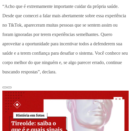
“Acho que é extremamente importante cuidar da própria saúde.
Desde que comecei a falar mais abertamente sobre essa experiência
no TikTok, apareceram muitas pessoas que se sentem assim ou
foram ignoradas por terem experiências semelhantes. Quero
aproveitar a oportunidade para incentivar todos a defenderem sua
saúde e a terem confiança para desafiar o sistema. Você conhece seu
corpo melhor do que ninguém e, se algo parecer errado, continue
buscando respostas”, declara.