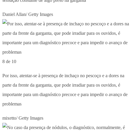
sensação constante de algo preso na garganta
Daniel Allan/ Getty Images
8 de 10
Por isso, atentar-se à presença de inchaço no pescoço e a dores na
parte da frente da garganta, que pode irradiar para os ouvidos, é
importante para um diagnóstico precoce e para impedir o avanço de
problemas
mixetto/ Getty Images