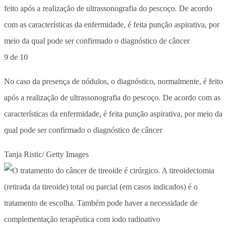
9 de 10
No caso da presença de nódulos, o diagnóstico, normalmente, é feito
após a realização de ultrassonografia do pescoço. De acordo com as
características da enfermidade, é feita punção aspirativa, por meio da
qual pode ser confirmado o diagnóstico de câncer
Tanja Ristic/ Getty Images