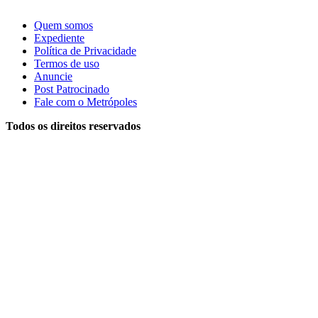
Quem somos
Expediente
Política de Privacidade
Termos de uso
Anuncie
Post Patrocinado
Fale com o Metrópoles
Todos os direitos reservados