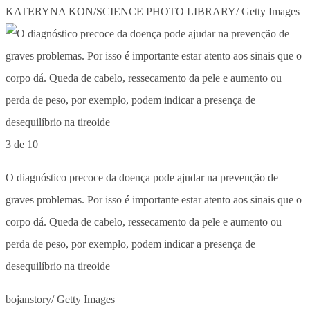
KATERYNA KON/SCIENCE PHOTO LIBRARY/ Getty Images
3 de 10
O diagnóstico precoce da doença pode ajudar na prevenção de
graves problemas. Por isso é importante estar atento aos sinais que o
corpo dá. Queda de cabelo, ressecamento da pele e aumento ou
perda de peso, por exemplo, podem indicar a presença de
desequilíbrio na tireoide
bojanstory/ Getty Images