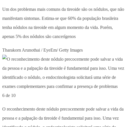
Um dos problemas mais comuns da tireoide são os nódulos, que não
manifestam sintomas. Estima-se que 60% da população brasileira
tenha nódulos na tireoide em algum momento da vida. Porém,
apenas 5% dos nódulos são cancerígenos
Tharakorn Arunothai / EyeEm/ Getty Images
6 de 10
O reconhecimento deste nódulo precocemente pode salvar a vida da
pessoa e a palpação da tireoide é fundamental para isso. Uma vez