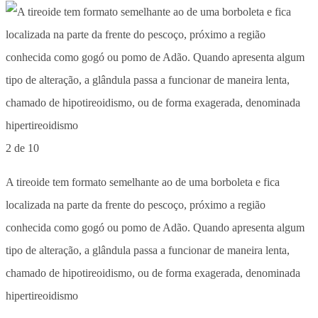
2 de 10
A tireoide tem formato semelhante ao de uma borboleta e fica
localizada na parte da frente do pescoço, próximo a região
conhecida como gogó ou pomo de Adão. Quando apresenta algum
tipo de alteração, a glândula passa a funcionar de maneira lenta,
chamado de hipotireoidismo, ou de forma exagerada, denominada
hipertireoidismo