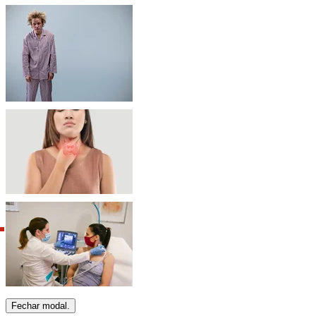
Fechar modal.