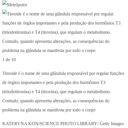
1 de 10
Tireoide é o nome de uma glândula responsável por regular funções
de órgãos importantes e pela produção dos hormônios T3
(triiodotironina) e T4 (tiroxina), que regulam o metabolismo.
Contudo, quando apresenta alterações, as consequências do
problema na glândula se manifesta por todo o corpo
KATERYNA KON/SCIENCE PHOTO LIBRARY/ Getty Images