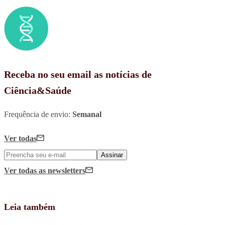
Receba no seu email as notícias de
Ciência&Saúde
Frequência de envio:
Semanal
Ver todas
Assinar
Ver todas
as newsletters
Leia também