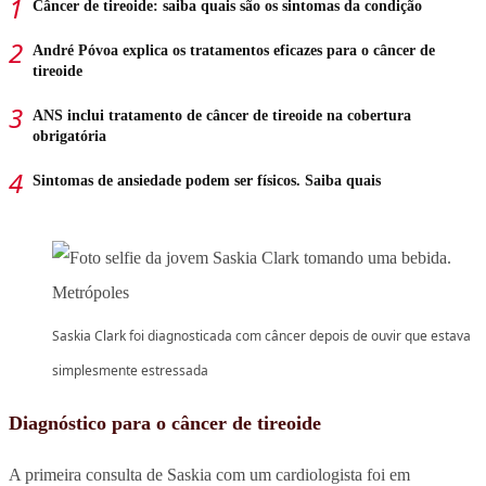
Câncer de tireoide: saiba quais são os sintomas da condição
André Póvoa explica os tratamentos eficazes para o câncer de
tireoide
ANS inclui tratamento de câncer de tireoide na cobertura
obrigatória
Sintomas de ansiedade podem ser físicos. Saiba quais
Saskia Clark foi diagnosticada com câncer depois de ouvir que estava
simplesmente estressada
Diagnóstico para o câncer de tireoide
A primeira consulta de Saskia com um cardiologista foi em