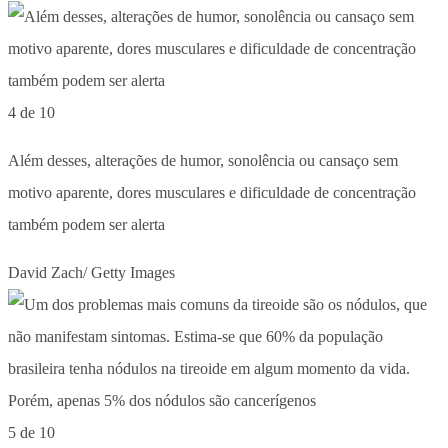
4 de 10
Além desses, alterações de humor, sonolência ou cansaço sem
motivo aparente, dores musculares e dificuldade de concentração
também podem ser alerta
David Zach/ Getty Images
5 de 10