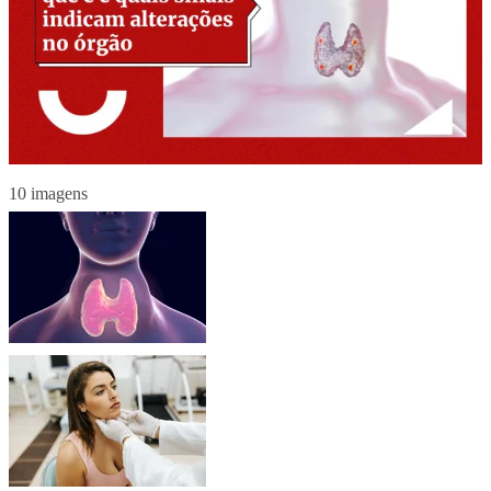
10 imagens