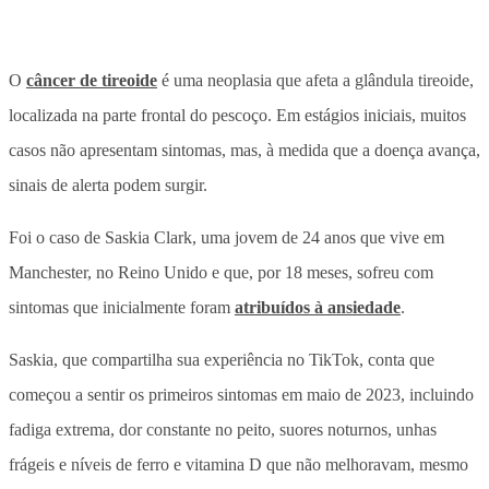
O
câncer de tireoide
é uma neoplasia que afeta a glândula tireoide,
localizada na parte frontal do pescoço. Em estágios iniciais, muitos
casos não apresentam sintomas, mas, à medida que a doença avança,
sinais de alerta podem surgir.
Foi o caso de Saskia Clark, uma jovem de 24 anos que vive em
Manchester, no Reino Unido e que, por 18 meses, sofreu com
sintomas que inicialmente foram
atribuídos à ansiedade
.
Saskia, que compartilha sua experiência no TikTok, conta que
começou a sentir os primeiros sintomas em maio de 2023, incluindo
fadiga extrema, dor constante no peito, suores noturnos, unhas
frágeis e níveis de ferro e vitamina D que não melhoravam, mesmo