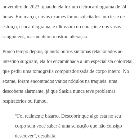
novembro de 2023, quando ela fez um eletrocardiograma de 24
horas. Em março, novos exames foram solicitados: um teste de
esforço, ecocardiograma, e ultrassom do coração e dos vasos
sanguíneos, mas nenhum mostrou alteração.
Pouco tempo depois, quando outros sintomas relacionados ao
intestino surgiram, ela foi encaminhada a um especialista colorretal,
que pediu uma tomografia computadorizada de corpo inteiro. No
exame, foram encontrados vários nódulos na traqueia, uma
descoberta alarmante, já que Saskia nunca teve problemas
respiratórios ou fumou.
“Foi realmente bizarro. Descobrir que algo está no seu
corpo sem você saber é uma sensação que não consigo
descrever”, desabafa.