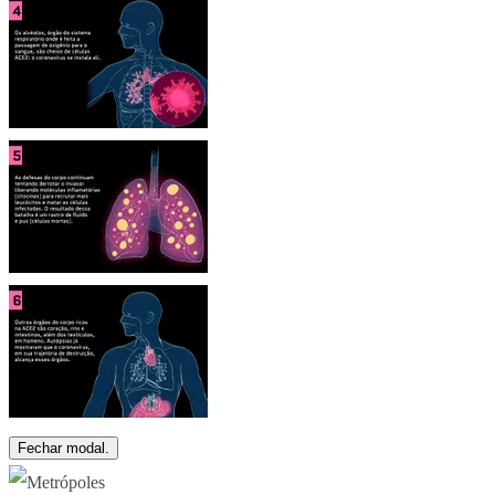
Fechar modal.