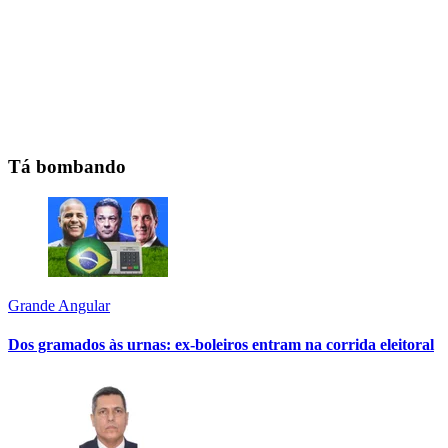
Tá bombando
Grande Angular
Dos gramados às urnas: ex-boleiros entram na corrida eleitoral