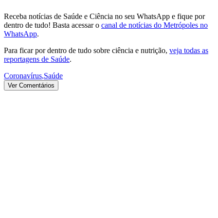
Receba notícias de Saúde e Ciência no seu WhatsApp e fique por
dentro de tudo! Basta acessar o
canal de notícias do Metrópoles no
WhatsApp
.
Para ficar por dentro de tudo sobre ciência e nutrição,
veja todas as
reportagens de Saúde
.
Coronavírus
,
Saúde
Ver Comentários