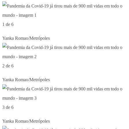
1 de 6
Yanka Romao/Metrópoles
2 de 6
Yanka Romao/Metrópoles
3 de 6
Yanka Romao/Metrópoles