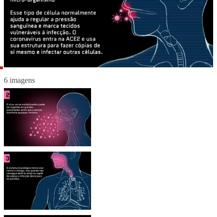
6 imagens