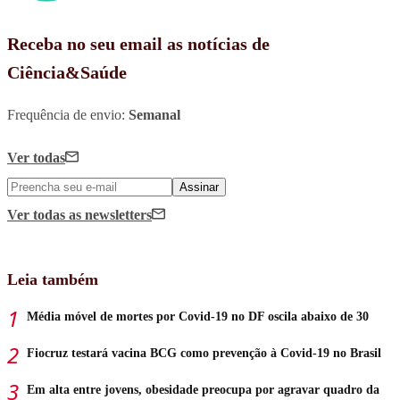
Receba no seu email as notícias de
Ciência&Saúde
Frequência de envio:
Semanal
Ver todas
Assinar
Ver todas
as newsletters
Leia também
Média móvel de mortes por Covid-19 no DF oscila abaixo de 30
Fiocruz testará vacina BCG como prevenção à Covid-19 no Brasil
Em alta entre jovens, obesidade preocupa por agravar quadro da