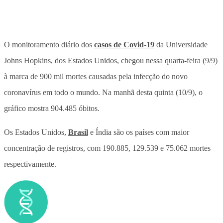
O monitoramento diário dos
casos de Covid-19
da Universidade
Johns Hopkins, dos Estados Unidos, chegou nessa quarta-feira (9/9)
à marca de 900 mil mortes causadas pela infecção do novo
coronavírus em todo o mundo. Na manhã desta quinta (10/9), o
gráfico mostra 904.485 óbitos.
Os Estados Unidos,
Brasil
e Índia são os países com maior
concentração de registros, com 190.885, 129.539 e 75.062 mortes
respectivamente.