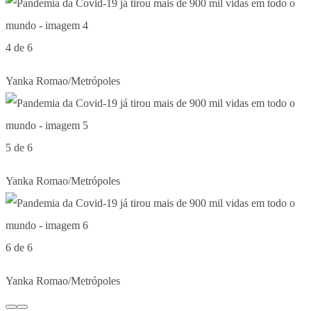
4 de 6
Yanka Romao/Metrópoles
5 de 6
Yanka Romao/Metrópoles
6 de 6
Yanka Romao/Metrópoles