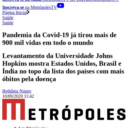
Inscreva-se
na MetrópolesTV
Página Inicial
Saúde
Saúde
Pandemia da Covid-19 já tirou mais de
900 mil vidas em todo o mundo
Levantamento da Universidade Johns
Hopkins mostra Estados Unidos, Brasil e
Índia no topo da lista dos países com mais
óbitos pela doença
Bethânia Nunes
10/09/2020 11:42