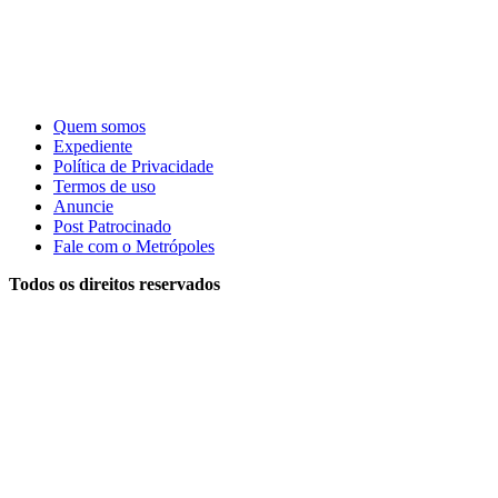
Quem somos
Expediente
Política de Privacidade
Termos de uso
Anuncie
Post Patrocinado
Fale com o Metrópoles
Todos os direitos reservados