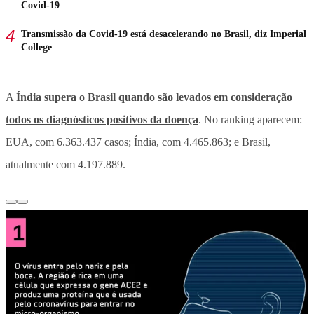
Covid-19
Transmissão da Covid-19 está desacelerando no Brasil, diz Imperial
College
A
Índia supera o Brasil quando são levados em consideração
todos os diagnósticos positivos da doença
. No ranking aparecem:
EUA, com 6.363.437 casos; Índia, com 4.465.863; e Brasil,
atualmente com 4.197.889.