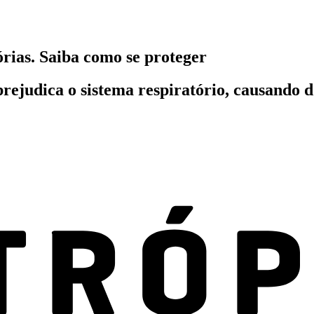
rias. Saiba como se proteger
prejudica o sistema respiratório, causando d