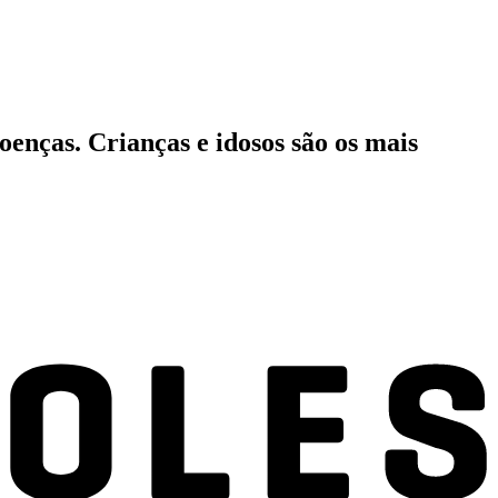
oenças. Crianças e idosos são os mais