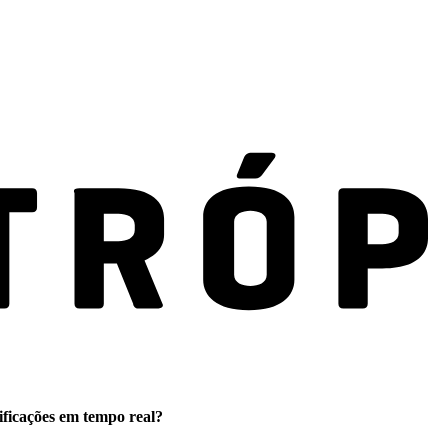
ificações em tempo real?