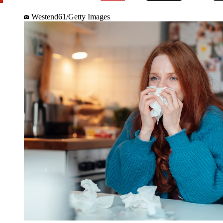
Westend61/Getty Images