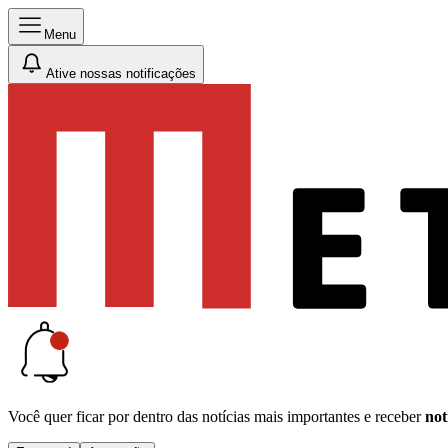
Menu
Ative nossas notificações
Você quer ficar por dentro das notícias mais importantes e receber
not