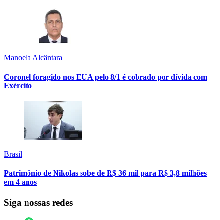
Manoela Alcântara
Coronel foragido nos EUA pelo 8/1 é cobrado por dívida com
Exército
Brasil
Patrimônio de Nikolas sobe de R$ 36 mil para R$ 3,8 milhões
em 4 anos
Siga nossas redes