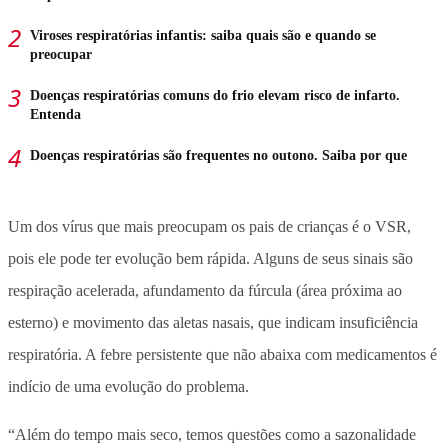
Viroses respiratórias infantis: saiba quais são e quando se
preocupar
Doenças respiratórias comuns do frio elevam risco de infarto.
Entenda
Doenças respiratórias são frequentes no outono. Saiba por que
Um dos vírus que mais preocupam os pais de crianças é o VSR,
pois ele pode ter evolução bem rápida. Alguns de seus sinais são
respiração acelerada, afundamento da fúrcula (área próxima ao
esterno) e movimento das aletas nasais, que indicam insuficiência
respiratória. A febre persistente que não abaixa com medicamentos é
indício de uma evolução do problema.
“Além do tempo mais seco, temos questões como a sazonalidade