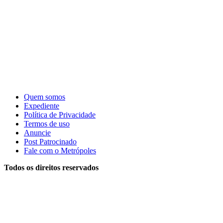
Quem somos
Expediente
Política de Privacidade
Termos de uso
Anuncie
Post Patrocinado
Fale com o Metrópoles
Todos os direitos reservados