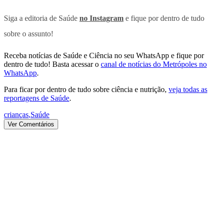
Siga a editoria de Saúde
no Instagram
e fique por dentro de tudo
sobre o assunto!
Receba notícias de Saúde e Ciência no seu WhatsApp e fique por
dentro de tudo! Basta acessar o
canal de notícias do Metrópoles no
WhatsApp
.
Para ficar por dentro de tudo sobre ciência e nutrição,
veja todas as
reportagens de Saúde
.
crianças
,
Saúde
Ver Comentários