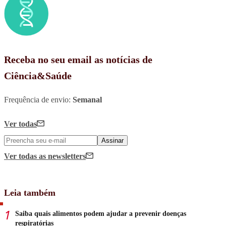
Receba no seu email as notícias de
Ciência&Saúde
Frequência de envio:
Semanal
Ver todas
Assinar
Ver todas
as newsletters
Leia também
Saiba quais alimentos podem ajudar a prevenir doenças
respiratórias