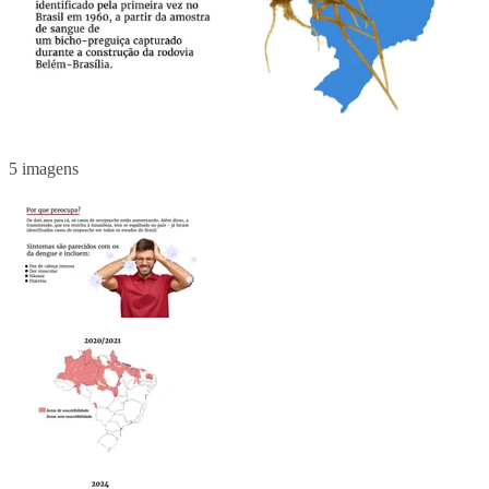
5 imagens