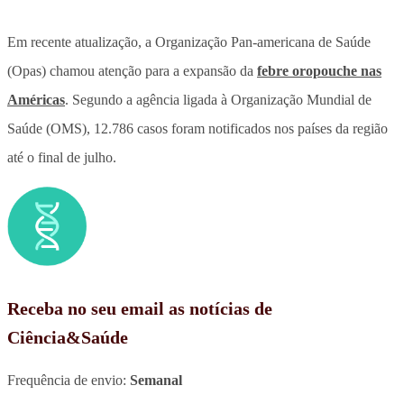
Em recente atualização, a Organização Pan-americana de Saúde
(Opas) chamou atenção para a expansão da
febre oropouche nas
Américas
. Segundo a agência ligada à Organização Mundial de
Saúde (OMS), 12.786 casos foram notificados nos países da região
até o final de julho.
Receba no seu email as notícias de
Ciência&Saúde
Frequência de envio:
Semanal