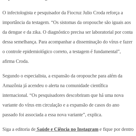
O infectologista e pesquisador da Fiocruz Julio Croda reforça a
importância da testagem. “Os sistomas da oropouche são iguais aos
da dengue e da zika. O diagnóstico precisa ser laboratorial por conta
dessa semelhança. Para acompanhar a disseminação do vírus e fazer
o controle epidemiológico correto, a testagem é fundamental”,
afirma Croda.
Segundo o especialista, a expansão da oropouche para além da
Amazônia já acendeu o alerta na comunidade científica
internacional. “Os pesquisadores descobriram que há uma nova
variante do vírus em circulação e a expansão de casos do ano
passado foi associada a essa nova variante”, explica.
Siga a editoria de
Saúde e Ciência no Instagram
e fique por dentro