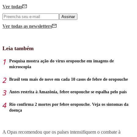
Ver todas
Assinar
Ver todas
as newsletters
Leia também
Pesquisa mostra ação do vírus oropouche em imagens de
microscopia
Brasil tem mais de nove em cada 10 casos de febre de oropouche
Antes restrita à Amazônia, febre oropouche se espalha pelo país
Rio confirma 2 mortes por febre oropouche. Veja os sintomas da
doença
A Opas recomendou que os países intensifiquem o combate à