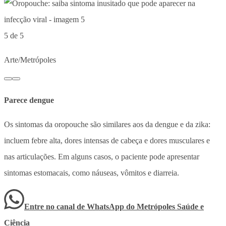
5 de 5
Arte/Metrópoles
Parece dengue
Os sintomas da oropouche são similares aos da dengue e da zika:
incluem febre alta, dores intensas de cabeça e dores musculares e
nas articulações. Em alguns casos, o paciente pode apresentar
sintomas estomacais, como náuseas, vômitos e diarreia.
Entre no canal de WhatsApp
do
Metrópoles Saúde e
Ciência