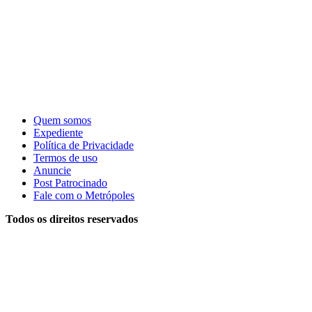
Quem somos
Expediente
Política de Privacidade
Termos de uso
Anuncie
Post Patrocinado
Fale com o Metrópoles
Todos os direitos reservados