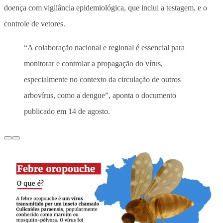
doença com vigilância epidemiológica, que inclui a testagem, e o
controle de vetores.
“A colaboração nacional e regional é essencial para
monitorar e controlar a propagação do vírus,
especialmente no contexto da circulação de outros
arbovírus, como a dengue”, aponta o documento
publicado em 14 de agosto.