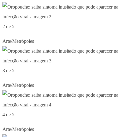
2 de 5
Arte/Metrópoles
3 de 5
Arte/Metrópoles
4 de 5
Arte/Metrópoles