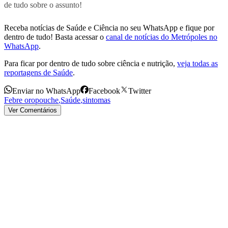
de tudo sobre o assunto!
Receba notícias de Saúde e Ciência no seu WhatsApp e fique por
dentro de tudo! Basta acessar o
canal de notícias do Metrópoles no
WhatsApp
.
Para ficar por dentro de tudo sobre ciência e nutrição,
veja todas as
reportagens de Saúde
.
Enviar no WhatsApp
Facebook
Twitter
Febre oropouche
,
Saúde
,
sintomas
Ver Comentários