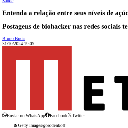
Saúde
Entenda a relação entre seus níveis de açú
Postagens de biohacker nas redes sociais 
Bruno Bucis
31/10/2024 19:05
Enviar no WhatsApp
Facebook
Twitter
Getty Images/gorodenkoff