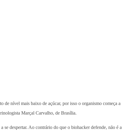
o de nível mais baixo de açúcar, por isso o organismo começa a
rinologista Marçal Carvalho, de Brasília.
 se despertar. Ao contrário do que o biohacker defende, não é a