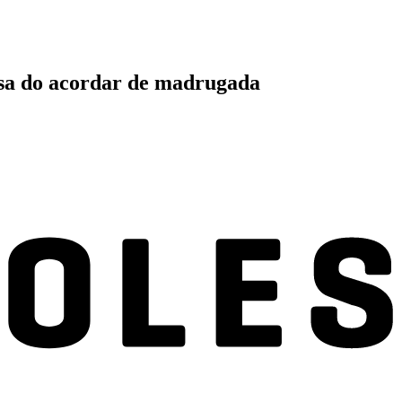
ausa do acordar de madrugada