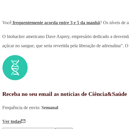
Você
frequentemente acorda entre 3 e 5 da manhã
? Os níveis de 
O biohacker americano Dave Asprey, empresário dedicado a desvenda
açúcar no sangue, que seria revertida pela liberação de adrenalina”. 
Receba no seu email as notícias de Ciência&Saúde
Frequência de envio:
Semanal
Ver todas