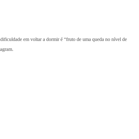
 dificuldade em voltar a dormir é “fruto de uma queda no nível de
tagram.