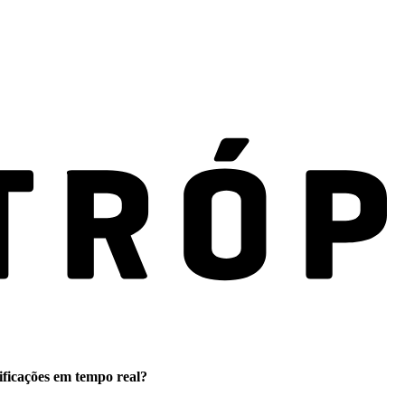
ificações em tempo real?