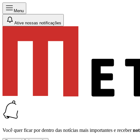
Menu
Ative nossas notificações
Você quer ficar por dentro das notícias mais importantes e receber
not